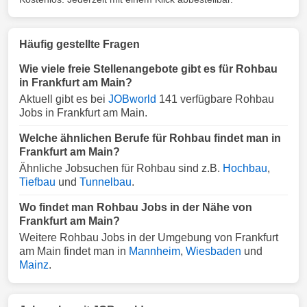
Häufig gestellte Fragen
Wie viele freie Stellenangebote gibt es für Rohbau
in Frankfurt am Main?
Aktuell gibt es bei
JOBworld
141 verfügbare Rohbau
Jobs in Frankfurt am Main.
Welche ähnlichen Berufe für Rohbau findet man in
Frankfurt am Main?
Ähnliche Jobsuchen für Rohbau sind z.B.
Hochbau
,
Tiefbau
und
Tunnelbau
.
Wo findet man Rohbau Jobs in der Nähe von
Frankfurt am Main?
Weitere Rohbau Jobs in der Umgebung von Frankfurt
am Main findet man in
Mannheim
,
Wiesbaden
und
Mainz
.