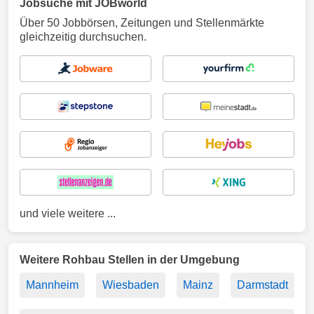
Jobsuche mit JOBworld
Über 50 Jobbörsen, Zeitungen und Stellenmärkte
gleichzeitig durchsuchen.
und viele weitere ...
Weitere Rohbau Stellen in der Umgebung
Mannheim
Wiesbaden
Mainz
Darmstadt