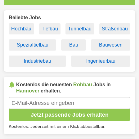
Beliebte Jobs
Hochbau
Tiefbau
Tunnelbau
Straßenbau
Spezialtiefbau
Bau
Bauwesen
Industriebau
Ingenieurbau
Kostenlos die neuesten
Rohbau
Jobs in
Hannover
erhalten.
Jetzt passende Jobs erhalten
Kostenlos. Jederzeit mit einem Klick abbestellbar.