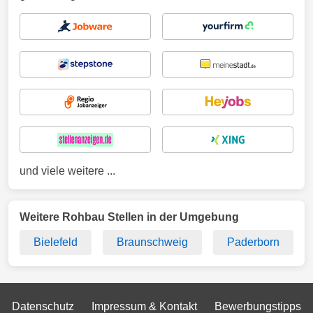
und viele weitere ...
Weitere Rohbau Stellen in der Umgebung
Bielefeld
Braunschweig
Paderborn
Datenschutz
Impressum & Kontakt
Bewerbungstipps