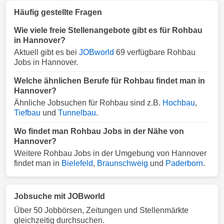
Häufig gestellte Fragen
Wie viele freie Stellenangebote gibt es für Rohbau
in Hannover?
Aktuell gibt es bei
JOBworld
69 verfügbare Rohbau
Jobs in Hannover.
Welche ähnlichen Berufe für Rohbau findet man in
Hannover?
Ähnliche Jobsuchen für Rohbau sind z.B.
Hochbau
,
Tiefbau
und
Tunnelbau
.
Wo findet man Rohbau Jobs in der Nähe von
Hannover?
Weitere Rohbau Jobs in der Umgebung von Hannover
findet man in
Bielefeld
,
Braunschweig
und
Paderborn
.
Jobsuche mit JOBworld
Über 50 Jobbörsen, Zeitungen und Stellenmärkte
gleichzeitig durchsuchen.