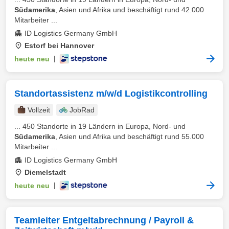
Südamerika
, Asien und Afrika und beschäftigt rund 42.000
Mitarbeiter ...
ID Logistics Germany GmbH
Estorf bei Hannover
heute neu
|
Standortassistenz m/w/d Logistikcontrolling
Vollzeit
JobRad
... 450 Standorte in 19 Ländern in Europa, Nord- und
Südamerika
, Asien und Afrika und beschäftigt rund 55.000
Mitarbeiter ...
ID Logistics Germany GmbH
Diemelstadt
heute neu
|
Teamleiter Entgeltabrechnung / Payroll &