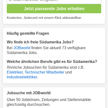
Jetzt passende Jobs erhalten
Kostenlos. Jederzeit mit einem Klick abbestellbar.
Häufig gestellte Fragen
Wo finde ich freie Südamerika Jobs?
Bei
JOBworld
finden Sie aktuell 73 verfügbare
Südamerika Jobs.
Welche ähnlichen Berufe gibt es für Südamerika?
Ähnliche Jobsuchen für Südamerika sind z.B.
Elektriker
,
Technischer Mitarbeiter
und
Industrieelektriker
.
Jobsuche mit JOBworld
Über 50 Jobbörsen, Zeitungen und Stellenmärkte
gleichzeitig durchsuchen.