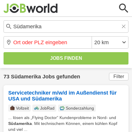
73 Südamerika Jobs gefunden
Filter
Servicetechniker m/w/d im Außendienst für
USA und Südamerika
Vollzeit
JobRad
Sonderzahlung
... lösen als „Flying Doctor“ Kundenprobleme in Nord- und
Südamerika
. Mit technischem Können, einem kühlen Kopf
und viel ...