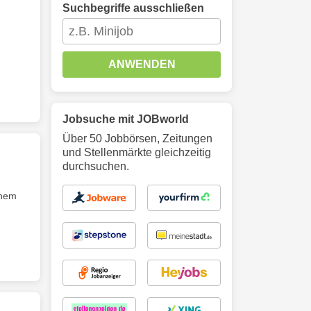
Suchbegriffe ausschließen
ANWENDEN
Jobsuche mit JOBworld
Über 50 Jobbörsen, Zeitungen
und Stellenmärkte gleichzeitig
durchsuchen.
inem