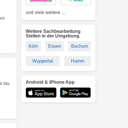
und viele weitere ...
ich
Weitere Sachbearbeitung
Stellen in der Umgebung
Köln
Essen
Bochum
Wuppertal
Hamm
Android & iPhone App
t Sitz