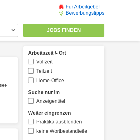
Für Arbeitgeber
Bewerbungstipps
Arbeitszeit /- Ort
Vollzeit
Teilzeit
Home-Office
dsee
Suche nur im
Anzeigentitel
Weiter eingrenzen
Praktika ausblenden
keine Wortbestandteile