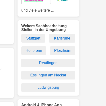
und viele weitere ...
Weitere Sachbearbeitung
Stellen in der Umgebung
Stuttgart
Karlsruhe
Heilbronn
Pforzheim
Reutlingen
in
Esslingen am Neckar
Ludwigsburg
Android & iPhone App