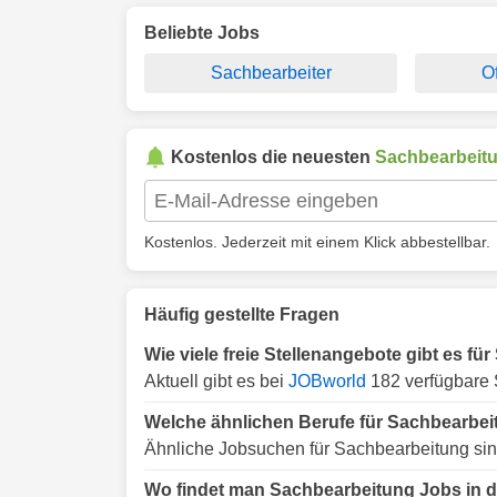
Beliebte Jobs
Sachbearbeiter
O
Kostenlos die neuesten
Sachbearbeit
Kostenlos. Jederzeit mit einem Klick abbestellbar.
Häufig gestellte Fragen
Wie viele freie Stellenangebote gibt es f
Aktuell gibt es bei
JOBworld
182 verfügbare 
Welche ähnlichen Berufe für Sachbearbeit
Ähnliche Jobsuchen für Sachbearbeitung sin
Wo findet man Sachbearbeitung Jobs in 