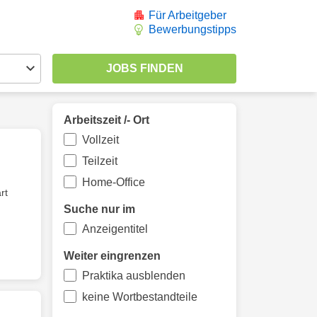
Für Arbeitgeber
Bewerbungstipps
Arbeitszeit /- Ort
Vollzeit
Teilzeit
Home-Office
rt
Suche nur im
Anzeigentitel
Weiter eingrenzen
Praktika ausblenden
keine Wortbestandteile