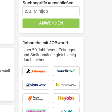
Suchbegriffe ausschließen
ANWENDEN
Jobsuche mit JOBworld
Über 50 Jobbörsen, Zeitungen
und Stellenmärkte gleichzeitig
durchsuchen.
kstoff