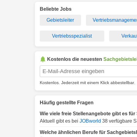
Beliebte Jobs
Gebietsleiter
Vertriebsmanageme
Vertriebsspezialist
Verkau
Kostenlos die neuesten
Sachgebietslei
Kostenlos. Jederzeit mit einem Klick abbestellbar.
Häufig gestellte Fragen
Wie viele freie Stellenangebote gibt es fü
Aktuell gibt es bei
JOBworld
38 verfügbare Sa
Welche ähnlichen Berufe für Sachgebietsl