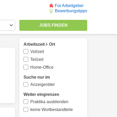
Für Arbeitgeber
Bewerbungstipps
Arbeitszeit /- Ort
Vollzeit
Teilzeit
Home-Office
Suche nur im
Anzeigentitel
Weiter eingrenzen
Praktika ausblenden
keine Wortbestandteile