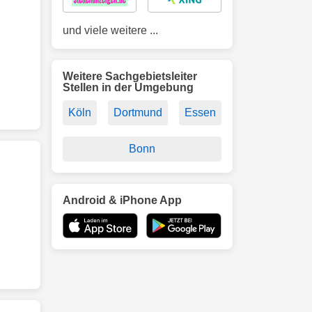
und viele weitere ...
Weitere Sachgebietsleiter
Stellen in der Umgebung
Köln
Dortmund
Essen
Bonn
Android & iPhone App