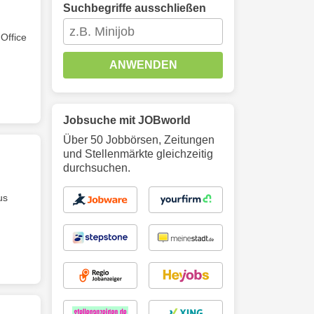
Suchbegriffe ausschließen
Office
ANWENDEN
Jobsuche mit JOBworld
Über 50 Jobbörsen, Zeitungen
und Stellenmärkte gleichzeitig
durchsuchen.
us