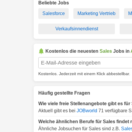
Beliebte Jobs
Salesforce
Marketing Vertrieb
M
Verkaufsinnendienst
Kostenlos die neuesten
Sales
Jobs in
Kostenlos. Jederzeit mit einem Klick abbestellbar.
Häufig gestellte Fragen
Wie viele freie Stellenangebote gibt es fü
Aktuell gibt es bei
JOBworld
71 verfügbare S
Welche ähnlichen Berufe für Sales findet
Ähnliche Jobsuchen für Sales sind z.B.
Sale