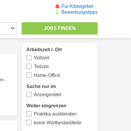
Für Arbeitgeber
Bewerbungstipps
Arbeitszeit /- Ort
Vollzeit
Teilzeit
Home-Office
 im
Suche nur im
Anzeigentitel
Weiter eingrenzen
Praktika ausblenden
keine Wortbestandteile