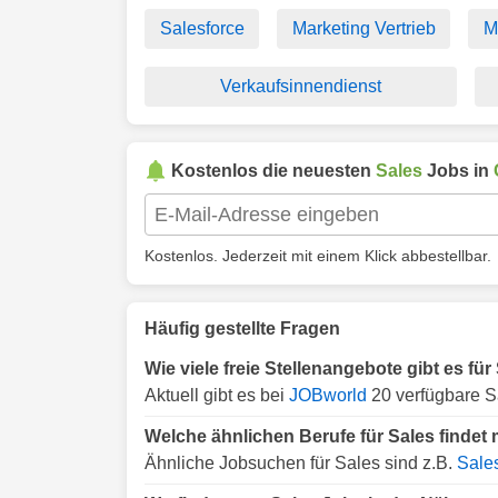
Salesforce
Marketing Vertrieb
M
Verkaufsinnendienst
Kostenlos die neuesten
Sales
Jobs in
Kostenlos. Jederzeit mit einem Klick abbestellbar.
Häufig gestellte Fragen
Wie viele freie Stellenangebote gibt es für
Aktuell gibt es bei
JOBworld
20 verfügbare Sa
Welche ähnlichen Berufe für Sales findet
Ähnliche Jobsuchen für Sales sind z.B.
Sale