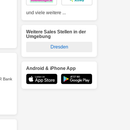
und viele weitere ...
Weitere Sales Stellen in der
Umgebung
Dresden
Android & iPhone App
VR Bank