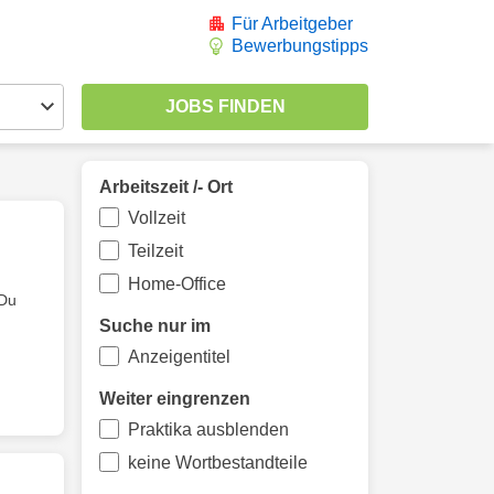
Für Arbeitgeber
Bewerbungstipps
Arbeitszeit /- Ort
Vollzeit
Teilzeit
Home-Office
 Du
Suche nur im
Anzeigentitel
Weiter eingrenzen
Praktika ausblenden
keine Wortbestandteile