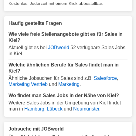
Kostenlos. Jederzeit mit einem Klick abbestellbar.
Häufig gestellte Fragen
Wie viele freie Stellenangebote gibt es für Sales in
Kiel?
Aktuell gibt es bei
JOBworld
52 verfügbare Sales Jobs
in Kiel.
Welche ähnlichen Berufe für Sales findet man in
Kiel?
Ähnliche Jobsuchen für Sales sind z.B.
Salesforce
,
Marketing Vertrieb
und
Marketing
.
Wo findet man Sales Jobs in der Nähe von Kiel?
Weitere Sales Jobs in der Umgebung von Kiel findet
man in
Hamburg
,
Lübeck
und
Neumünster
.
Jobsuche mit JOBworld