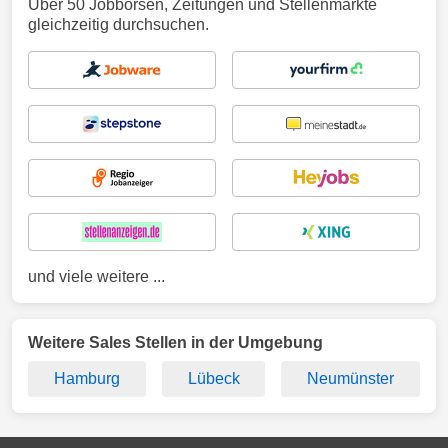
Über 50 Jobbörsen, Zeitungen und Stellenmärkte
gleichzeitig durchsuchen.
und viele weitere ...
Weitere Sales Stellen in der Umgebung
Hamburg
Lübeck
Neumünster