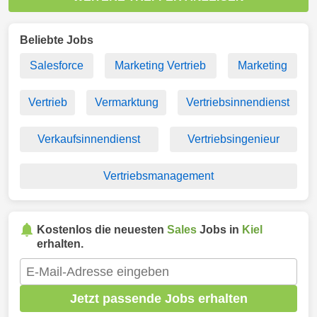
Beliebte Jobs
Salesforce
Marketing Vertrieb
Marketing
Vertrieb
Vermarktung
Vertriebsinnendienst
Verkaufsinnendienst
Vertriebsingenieur
Vertriebsmanagement
Kostenlos die neuesten
Sales
Jobs in
Kiel
erhalten.
Jetzt passende Jobs erhalten