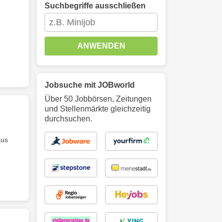
Suchbegriffe ausschließen
ANWENDEN
Jobsuche mit JOBworld
Über 50 Jobbörsen, Zeitungen
und Stellenmärkte gleichzeitig
durchsuchen.
aus