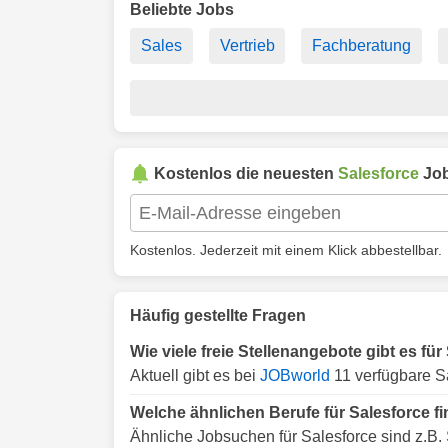
Beliebte Jobs
Sales
Vertrieb
Fachberatung
Kostenlos die neuesten
Salesforce
Job
Kostenlos. Jederzeit mit einem Klick abbestellbar.
Häufig gestellte Fragen
Wie viele freie Stellenangebote gibt es f
Aktuell gibt es bei
JOBworld
11 verfügbare S
Welche ähnlichen Berufe für Salesforce f
Ähnliche Jobsuchen für Salesforce sind z.B.