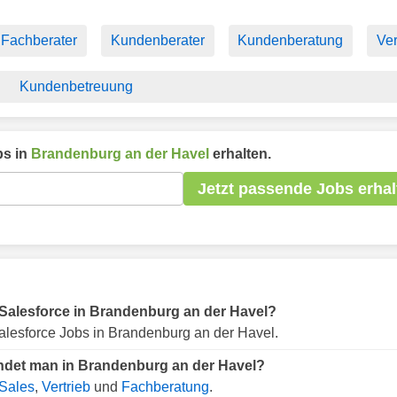
Fachberater
Kundenberater
Kundenberatung
Ve
Kundenbetreuung
s in
Brandenburg an der Havel
erhalten.
Jetzt passende Jobs erhal
ür Salesforce in Brandenburg an der Havel?
alesforce Jobs in Brandenburg an der Havel.
indet man in Brandenburg an der Havel?
Sales
,
Vertrieb
und
Fachberatung
.