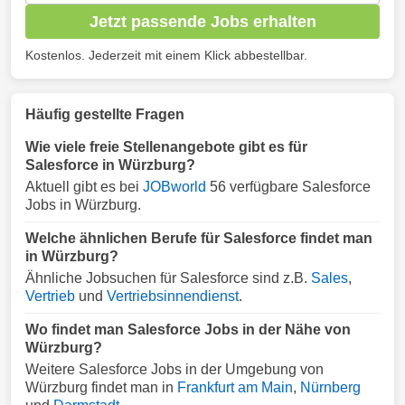
Jetzt passende Jobs erhalten
Kostenlos. Jederzeit mit einem Klick abbestellbar.
Häufig gestellte Fragen
Wie viele freie Stellenangebote gibt es für
Salesforce in Würzburg?
Aktuell gibt es bei
JOBworld
56 verfügbare Salesforce
Jobs in Würzburg.
Welche ähnlichen Berufe für Salesforce findet man
in Würzburg?
Ähnliche Jobsuchen für Salesforce sind z.B.
Sales
,
Vertrieb
und
Vertriebsinnendienst
.
Wo findet man Salesforce Jobs in der Nähe von
Würzburg?
Weitere Salesforce Jobs in der Umgebung von
Würzburg findet man in
Frankfurt am Main
,
Nürnberg