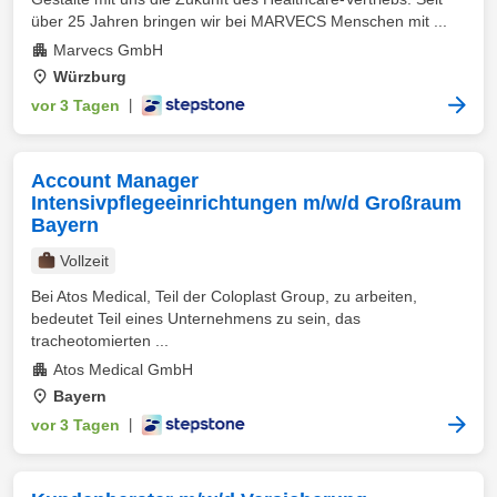
über 25 Jahren bringen wir bei MARVECS Menschen mit ...
Marvecs GmbH
Würzburg
vor 3 Tagen
|
Account Manager
Intensivpflegeeinrichtungen m/w/d Großraum
Bayern
Vollzeit
Bei Atos Medical, Teil der Coloplast Group, zu arbeiten,
bedeutet Teil eines Unternehmens zu sein, das
tracheotomierten ...
Atos Medical GmbH
Bayern
vor 3 Tagen
|