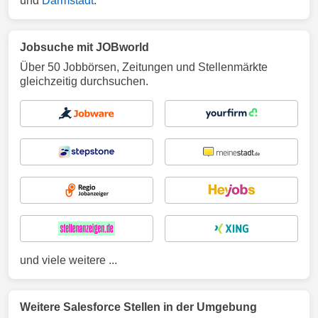
und
Darmstadt
.
Jobsuche mit JOBworld
Über 50 Jobbörsen, Zeitungen und Stellenmärkte
gleichzeitig durchsuchen.
und viele weitere ...
Weitere Salesforce Stellen in der Umgebung