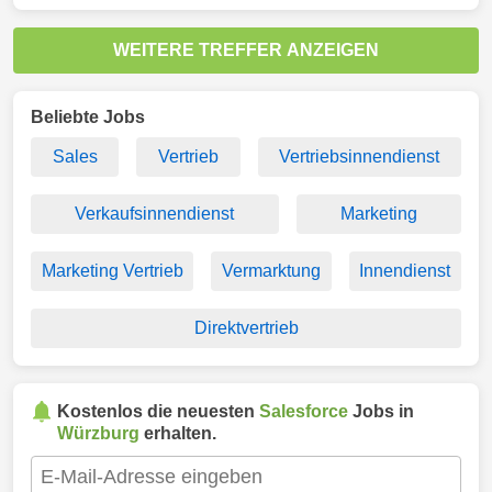
WEITERE TREFFER ANZEIGEN
Beliebte Jobs
Sales
Vertrieb
Vertriebsinnendienst
Verkaufsinnendienst
Marketing
Marketing Vertrieb
Vermarktung
Innendienst
Direktvertrieb
Kostenlos die neuesten
Salesforce
Jobs in
Würzburg
erhalten.