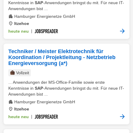
Kenntnisse in
SAP
-Anwendungen bringst du mit. Für neue IT-
Anwendungen bist ...
Hamburger Energienetze GmbH
Itzehoe
heute neu
|
Techniker / Meister Elektrotechnik für
Koordination / Projektleitung - Netzbetrieb
Energieversorgung (a*)
Vollzeit
... Anwendungen der MS-Office-Familie sowie erste
Kenntnisse in
SAP
-Anwendungen bringst du mit. Für neue IT-
Anwendungen bist ...
Hamburger Energienetze GmbH
Itzehoe
heute neu
|