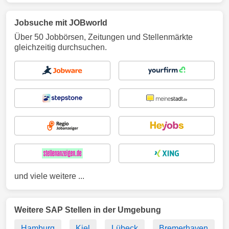
Jobsuche mit JOBworld
Über 50 Jobbörsen, Zeitungen und Stellenmärkte
gleichzeitig durchsuchen.
und viele weitere ...
Weitere SAP Stellen in der Umgebung
Hamburg
Kiel
Lübeck
Bremerhaven