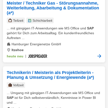
Meister / Techniker Gas - Störungsannahme,
Weiterleitung, Abarbeitung & Dokumentation
(a*)
Teilzeit
Schichtarbeit
... mit gängigen IT-Anwendungen wie MS Office und
SAP
gehört für Dich zum Arbeitsalltag. Ein kundenfreundliches
Auftreten ...
Hamburger Energienetze GmbH
Itzehoe
heute neu
|
Technikerin / Meisterin als Projektleiterin -
Planung & Umsetzung / Energiewende (a*)
Vollzeit
... Umgang mit gängigen IT-Anwendungen wie MS Office und
SAP
ist für Dich selbstverständlich; Kenntnisse in Power BI
und ...