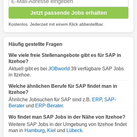
Jetzt passende Jobs erhalten
Kostenlos. Jederzeit mit einem Klick abbestellbar.
Häufig gestellte Fragen
Wie viele freie Stellenangebote gibt es für SAP in
Itzehoe?
Aktuell gibt es bei
JOBworld
39 verfügbare SAP Jobs
in Itzehoe.
Welche ähnlichen Berufe für SAP findet man in
Itzehoe?
Ähnliche Jobsuchen für SAP sind z.B.
ERP
,
SAP-
Berater
und
ERP-Berater
.
Wo findet man SAP Jobs in der Nähe von Itzehoe?
Weitere SAP Jobs in der Umgebung von Itzehoe findet
man in
Hamburg
,
Kiel
und
Lübeck
.