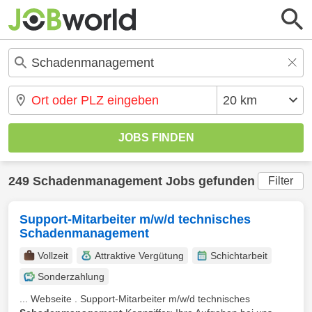
249 Schadenmanagement Jobs gefunden
Filter
Support-Mitarbeiter m/w/d technisches
Schadenmanagement
Vollzeit
Attraktive Vergütung
Schichtarbeit
Sonderzahlung
... Webseite . Support-Mitarbeiter m/w/d technisches