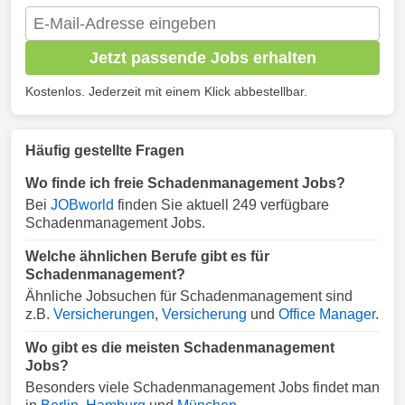
Jetzt passende Jobs erhalten
Kostenlos. Jederzeit mit einem Klick abbestellbar.
Häufig gestellte Fragen
Wo finde ich freie Schadenmanagement Jobs?
Bei
JOBworld
finden Sie aktuell 249 verfügbare
Schadenmanagement Jobs.
Welche ähnlichen Berufe gibt es für
Schadenmanagement?
Ähnliche Jobsuchen für Schadenmanagement sind
z.B.
Versicherungen
,
Versicherung
und
Office Manager
.
Wo gibt es die meisten Schadenmanagement
Jobs?
Besonders viele Schadenmanagement Jobs findet man