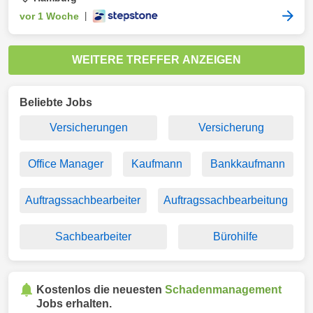
vor 1 Woche
|
WEITERE TREFFER ANZEIGEN
Beliebte Jobs
Versicherungen
Versicherung
Office Manager
Kaufmann
Bankkaufmann
Auftragssachbearbeiter
Auftragssachbearbeitung
Sachbearbeiter
Bürohilfe
Kostenlos die neuesten
Schadenmanagement
Jobs erhalten.