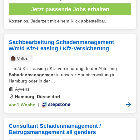
Jetzt passende Jobs erhalten
Kostenlos. Jederzeit mit einem Klick abbestellbar.
Sachbearbeitung Schadenmanagement
w/m/d Kfz-Leasing / Kfz-Versicherung
Vollzeit
... m/d Kfz-Leasing / Kfz-Versicherung. In der Abteilung
Schadenmanagement
in unserer Hauptverwaltung in
Hamburg oder in der ...
Ayvens
Hamburg, Düsseldorf
vor 1 Woche
|
Consultant Schadenmanagement /
Betrugsmanagement all genders