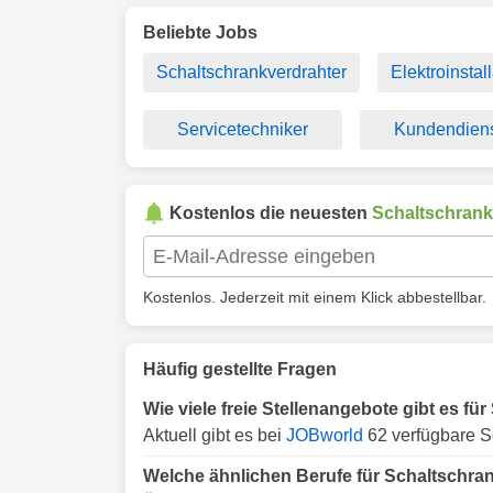
Beliebte Jobs
Schaltschrankverdrahter
Elektroinstal
Servicetechniker
Kundendiens
Kostenlos die neuesten
Schaltschran
Kostenlos. Jederzeit mit einem Klick abbestellbar.
Häufig gestellte Fragen
Wie viele freie Stellenangebote gibt es f
Aktuell gibt es bei
JOBworld
62 verfügbare S
Welche ähnlichen Berufe für Schaltschra