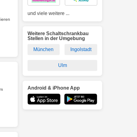
und viele weitere ...
ieren
Weitere Schaltschrankbau
Stellen in der Umgebung
München
Ingolstadt
Ulm
Android & iPhone App
em