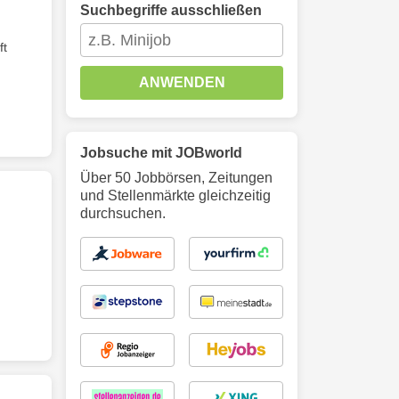
Suchbegriffe ausschließen
ft
ANWENDEN
Jobsuche mit JOBworld
Über 50 Jobbörsen, Zeitungen
und Stellenmärkte gleichzeitig
durchsuchen.