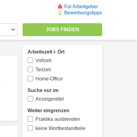
Für Arbeitgeber
Bewerbungstipps
Arbeitszeit /- Ort
Vollzeit
Teilzeit
Home-Office
l
Suche nur im
Anzeigentitel
Weiter eingrenzen
Praktika ausblenden
keine Wortbestandteile