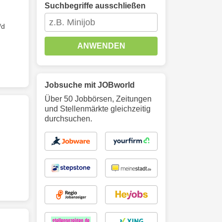
Suchbegriffe ausschließen
/d
ANWENDEN
Jobsuche mit JOBworld
Über 50 Jobbörsen, Zeitungen
und Stellenmärkte gleichzeitig
durchsuchen.