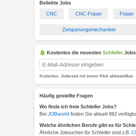
Beliebte Jobs
CNC
CNC-Fräser
Fräser
Zerspanungsmechaniker
Kostenlos die neuesten
Schleifer
Jobs 
Kostenlos. Jederzeit mit einem Klick abbestellbar.
Häufig gestellte Fragen
Wo finde ich freie Schleifer Jobs?
Bei
JOBworld
finden Sie aktuell 882 verfügba
Welche ähnlichen Berufe gibt es für Schle
Ähnliche Jobsuchen für Schleifer sind z.B.
C