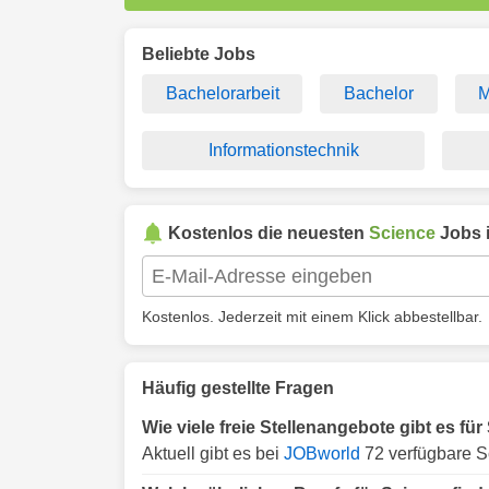
Beliebte Jobs
Bachelorarbeit
Bachelor
M
Informationstechnik
Kostenlos die neuesten
Science
Jobs 
Kostenlos. Jederzeit mit einem Klick abbestellbar.
Häufig gestellte Fragen
Wie viele freie Stellenangebote gibt es f
Aktuell gibt es bei
JOBworld
72 verfügbare S