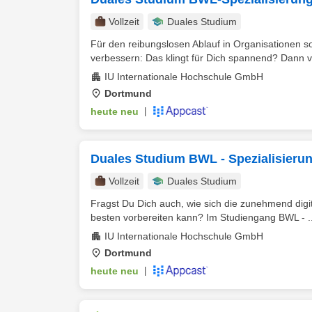
Vollzeit
Duales Studium
Für den reibungslosen Ablauf in Organisationen s
verbessern: Das klingt für Dich spannend? Dann ve
IU Internationale Hochschule GmbH
Dortmund
heute neu
|
Duales Studium BWL - Spezialisierung 
Vollzeit
Duales Studium
Fragst Du Dich auch, wie sich die zunehmend digit
besten vorbereiten kann? Im Studiengang BWL - ..
IU Internationale Hochschule GmbH
Dortmund
heute neu
|