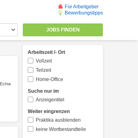
Für Arbeitgeber
Bewerbungstipps
Arbeitszeit /- Ort
Vollzeit
Teilzeit
Home-Office
 Echte
Suche nur im
Anzeigentitel
Weiter eingrenzen
Praktika ausblenden
keine Wortbestandteile