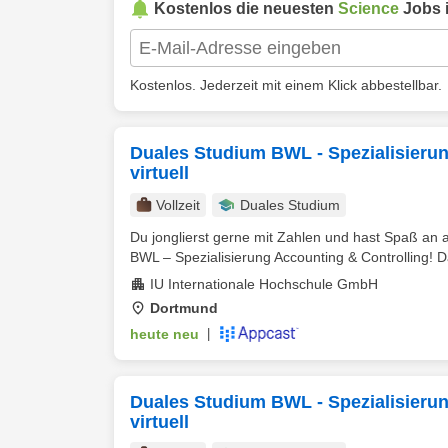
Kostenlos die neuesten
Science
Jobs 
Kostenlos. Jederzeit mit einem Klick abbestellbar.
Duales Studium BWL - Spezialisieru
virtuell
Vollzeit
Duales Studium
Du jonglierst gerne mit Zahlen und hast Spaß a
BWL – Spezialisierung Accounting & Controlling! D
IU Internationale Hochschule GmbH
Dortmund
heute neu
|
Duales Studium BWL - Spezialisieru
virtuell