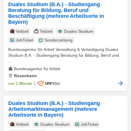
Duales Studium (B.A.) - Studiengang
Beratung für Bildung, Beruf und
Beschäftigung (mehrere Arbeitsorte in
Bayern)
Vollzeit
Teilzeit
Duales Studium
JobTicket
Sonderzahlung
Bundesagentur für Arbeit Verwaltung & Verteidigung Duales
Studium B.A. - Studiengang Beratung für Bildung, Beruf und
...
Bundesagentur für Arbeit
Rosenheim
vor 1 Monat
|
Duales Studium (B.A.) - Studiengang
Arbeitsmarktmanagement (mehrere
Arbeitsorte in Bayern)
Vollzeit
Duales Studium
JobTicket