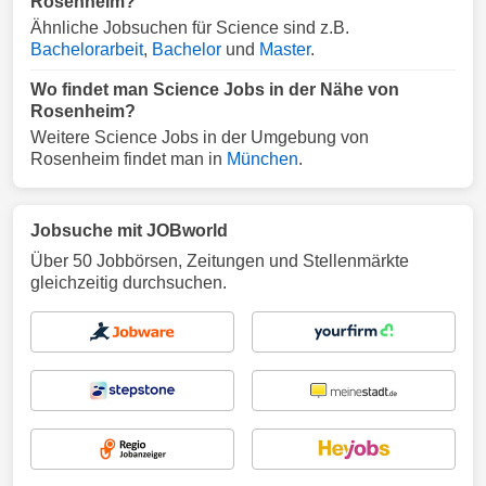
Rosenheim?
Ähnliche Jobsuchen für Science sind z.B.
Bachelorarbeit
,
Bachelor
und
Master
.
Wo findet man Science Jobs in der Nähe von
Rosenheim?
Weitere Science Jobs in der Umgebung von
Rosenheim findet man in
München
.
Jobsuche mit JOBworld
Über 50 Jobbörsen, Zeitungen und Stellenmärkte
gleichzeitig durchsuchen.