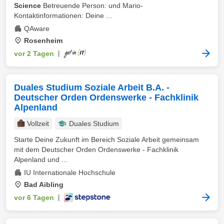
Science
Betreuende Person: und Mario-
Kontaktinformationen: Deine ...
QAware
Rosenheim
vor 2 Tagen
|
Duales Studium Soziale Arbeit B.A. -
Deutscher Orden Ordenswerke - Fachklinik
Alpenland
Vollzeit
Duales Studium
Starte Deine Zukunft im Bereich Soziale Arbeit gemeinsam
mit dem Deutscher Orden Ordenswerke - Fachklinik
Alpenland und ...
IU Internationale Hochschule
Bad Aibling
vor 6 Tagen
|