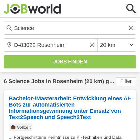
6
Science
Jobs in
Rosenheim
(20 km) gefunden
Filter
Bachelor-/Masterarbeit: Entwicklung eines AI-
Bots zur automatisierten
Informationsgewinnung unter Einsatz von
Text2Speech und Speech2Text
Vollzeit
... Fortgeschrittene Kenntnisse zu KI-Techniken und Data