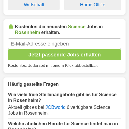
Wirtschaft
Home Office
Kostenlos die neuesten
Science
Jobs in
Rosenheim
erhalten.
Jetzt passende Jobs erhalten
Kostenlos. Jederzeit mit einem Klick abbestellbar.
Häufig gestellte Fragen
Wie viele freie Stellenangebote gibt es für Science
in Rosenheim?
Aktuell gibt es bei
JOBworld
6 verfügbare Science
Jobs in Rosenheim.
Welche ähnlichen Berufe für Science findet man in