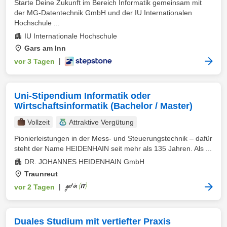
Starte Deine Zukunft im Bereich Informatik gemeinsam mit
der MG-Datentechnik GmbH und der IU Internationalen
Hochschule ...
IU Internationale Hochschule
Gars am Inn
vor 3 Tagen
|
Uni-Stipendium Informatik oder
Wirtschaftsinformatik (Bachelor / Master)
Vollzeit
Attraktive Vergütung
Pionierleistungen in der Mess- und Steuerungstechnik – dafür
steht der Name HEIDENHAIN seit mehr als 135 Jahren. Als ...
DR. JOHANNES HEIDENHAIN GmbH
Traunreut
vor 2 Tagen
|
Duales Studium mit vertiefter Praxis