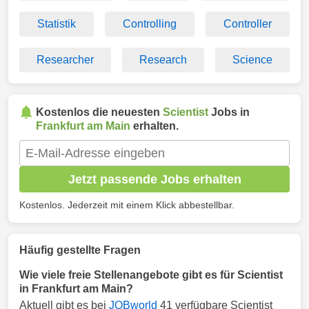
Statistik
Controlling
Controller
Researcher
Research
Science
Kostenlos die neuesten
Scientist
Jobs in
Frankfurt am Main
erhalten.
Jetzt passende Jobs erhalten
Kostenlos. Jederzeit mit einem Klick abbestellbar.
Häufig gestellte Fragen
Wie viele freie Stellenangebote gibt es für Scientist
in Frankfurt am Main?
Aktuell gibt es bei
JOBworld
41 verfügbare Scientist