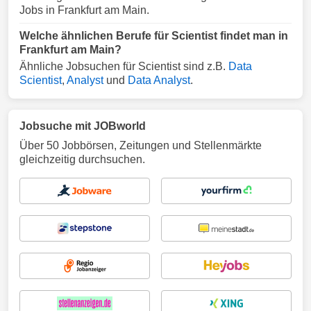
Jobs in Frankfurt am Main.
Welche ähnlichen Berufe für Scientist findet man in
Frankfurt am Main?
Ähnliche Jobsuchen für Scientist sind z.B.
Data
Scientist
,
Analyst
und
Data Analyst
.
Jobsuche mit JOBworld
Über 50 Jobbörsen, Zeitungen und Stellenmärkte
gleichzeitig durchsuchen.