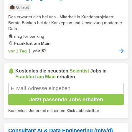
Vollzeit
Das erwartet dich bei uns - Mitarbeit in Kundenprojekten:
Berate Banken bei der Konzeption und Umsetzung moderner
Data‑ ...
msg for banking
Frankfurt am Main
vor 1 Tag
|
Kostenlos die neuesten
Scientist
Jobs in
Frankfurt am Main
erhalten.
Jetzt passende Jobs erhalten
Kostenlos. Jederzeit mit einem Klick abbestellbar.
Consultant AI & Data Engineering (m/w/d)