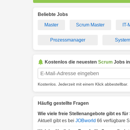
Beliebte Jobs
Master
Scrum Master
IT-
Prozessmanager
System
Kostenlos die neuesten
Scrum
Jobs i
Kostenlos. Jederzeit mit einem Klick abbestellbar.
Häufig gestellte Fragen
Wie viele freie Stellenangebote gibt es f
Aktuell gibt es bei
JOBworld
66 verfügbare S