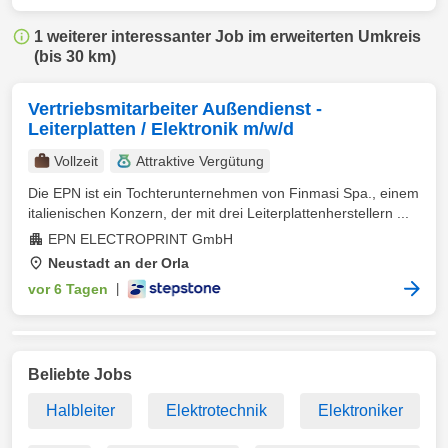
1 weiterer interessanter Job im erweiterten Umkreis
(bis 30 km)
Vertriebsmitarbeiter Außendienst -
Leiterplatten / Elektronik m/w/d
Vollzeit
Attraktive Vergütung
Die EPN ist ein Tochterunternehmen von Finmasi Spa., einem
italienischen Konzern, der mit drei Leiterplattenherstellern ...
EPN ELECTROPRINT GmbH
Neustadt an der Orla
vor 6 Tagen
|
Beliebte Jobs
Halbleiter
Elektrotechnik
Elektroniker