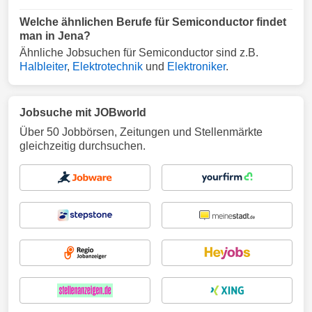
Welche ähnlichen Berufe für Semiconductor findet
man in Jena?
Ähnliche Jobsuchen für Semiconductor sind z.B.
Halbleiter
,
Elektrotechnik
und
Elektroniker
.
Jobsuche mit JOBworld
Über 50 Jobbörsen, Zeitungen und Stellenmärkte
gleichzeitig durchsuchen.