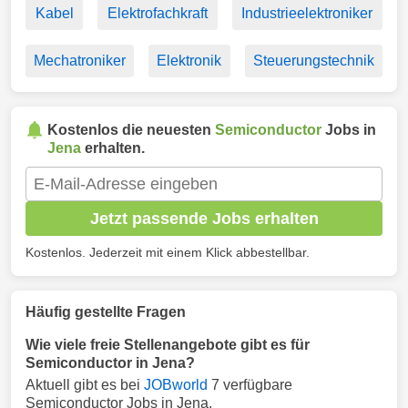
Kabel
Elektrofachkraft
Industrieelektroniker
Mechatroniker
Elektronik
Steuerungstechnik
Kostenlos die neuesten
Semiconductor
Jobs in
Jena
erhalten.
Jetzt passende Jobs erhalten
Kostenlos. Jederzeit mit einem Klick abbestellbar.
Häufig gestellte Fragen
Wie viele freie Stellenangebote gibt es für
Semiconductor in Jena?
Aktuell gibt es bei
JOBworld
7 verfügbare
Semiconductor Jobs in Jena.