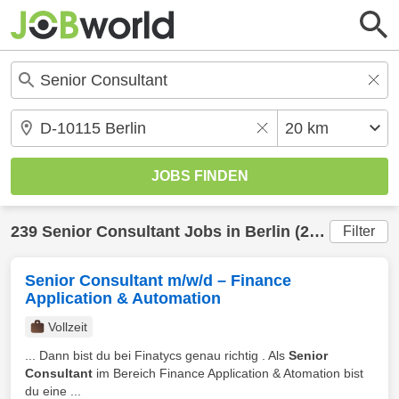
239
Senior Consultant
Jobs in
Berlin
(20 km) gefunden
Filter
Senior Consultant m/w/d – Finance
Application & Automation
Vollzeit
... Dann bist du bei Finatycs genau richtig . Als
Senior
Consultant
im Bereich Finance Application & Atomation bist
du eine ...