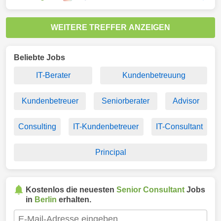
WEITERE TREFFER ANZEIGEN
Beliebte Jobs
IT-Berater
Kundenbetreuung
Kundenbetreuer
Seniorberater
Advisor
Consulting
IT-Kundenbetreuer
IT-Consultant
Principal
Kostenlos die neuesten
Senior Consultant
Jobs
in
Berlin
erhalten.