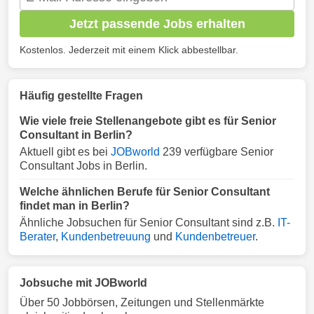
Jetzt passende Jobs erhalten
Kostenlos. Jederzeit mit einem Klick abbestellbar.
Häufig gestellte Fragen
Wie viele freie Stellenangebote gibt es für Senior
Consultant in Berlin?
Aktuell gibt es bei
JOBworld
239 verfügbare Senior
Consultant Jobs in Berlin.
Welche ähnlichen Berufe für Senior Consultant
findet man in Berlin?
Ähnliche Jobsuchen für Senior Consultant sind z.B.
IT-
Berater
,
Kundenbetreuung
und
Kundenbetreuer
.
Jobsuche mit JOBworld
Über 50 Jobbörsen, Zeitungen und Stellenmärkte