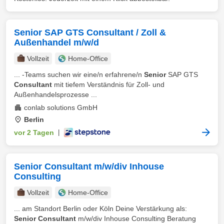
Senior SAP GTS Consultant / Zoll &
Außenhandel m/w/d
Vollzeit
Home-Office
... -Teams suchen wir eine/n erfahrene/n
Senior
SAP GTS
Consultant
mit tiefem Verständnis für Zoll- und
Außenhandelsprozesse ...
conlab solutions GmbH
Berlin
vor 2 Tagen
|
Senior Consultant m/w/div Inhouse
Consulting
Vollzeit
Home-Office
... am Standort Berlin oder Köln Deine Verstärkung als:
Senior Consultant
m/w/div Inhouse Consulting Beratung