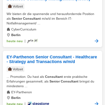
Vollzeit
Wir bieten dir die spannende und herausfordernde Position
als
Senior Consultant
m/w/d im Bereich IT-
Notfallmanagement/ ...
CyberCurriculum
Berlin
heute neu
|
EY-Parthenon Senior Consultant - Healthcare
- Strategy and Transactions w/m/d
Vollzeit
... Promotion. Du hast als
Consultant
erste praktische
Erfahrungen gesammelt; als
Senior Consultant
bringst du
mindestens ...
EY-Parthenon
Berlin
heute neu
|