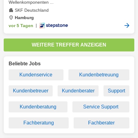
Wellenkomponenten ...
SKF Deutschland
Hamburg
vor 5 Tagen
|
WEITERE TREFFER ANZEIGEN
Beliebte Jobs
Kundenservice
Kundenbetreuung
Kundenbetreuer
Kundenberater
Support
Kundenberatung
Service Support
Fachberatung
Fachberater