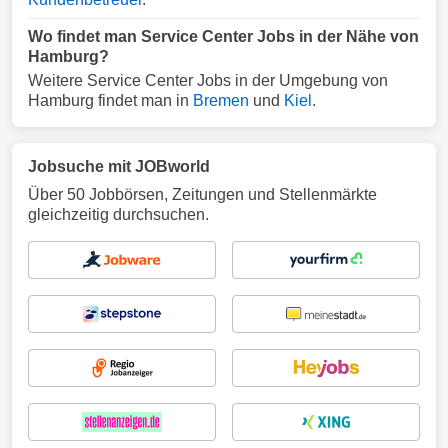
Wo findet man Service Center Jobs in der Nähe von
Hamburg?
Weitere Service Center Jobs in der Umgebung von
Hamburg findet man in
Bremen
und
Kiel
.
Jobsuche mit JOBworld
Über 50 Jobbörsen, Zeitungen und Stellenmärkte
gleichzeitig durchsuchen.