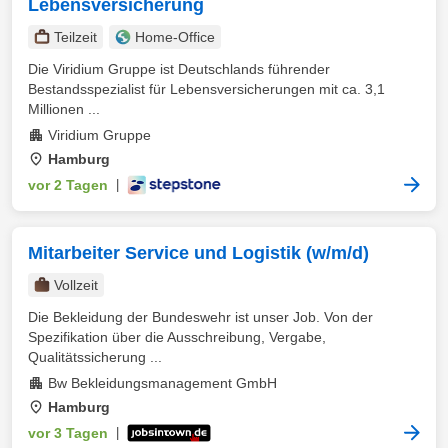
Lebensversicherung
Teilzeit
Home-Office
Die Viridium Gruppe ist Deutschlands führender
Bestandsspezialist für Lebensversicherungen mit ca. 3,1
Millionen ...
Viridium Gruppe
Hamburg
vor 2 Tagen
|
Mitarbeiter Service und Logistik (w/m/d)
Vollzeit
Die Bekleidung der Bundeswehr ist unser Job. Von der
Spezifikation über die Ausschreibung, Vergabe,
Qualitätssicherung ...
Bw Bekleidungsmanagement GmbH
Hamburg
vor 3 Tagen
|