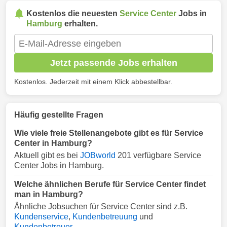
Kostenlos die neuesten
Service Center
Jobs in
Hamburg
erhalten.
Jetzt passende Jobs erhalten
Kostenlos. Jederzeit mit einem Klick abbestellbar.
Häufig gestellte Fragen
Wie viele freie Stellenangebote gibt es für Service
Center in Hamburg?
Aktuell gibt es bei
JOBworld
201 verfügbare Service
Center Jobs in Hamburg.
Welche ähnlichen Berufe für Service Center findet
man in Hamburg?
Ähnliche Jobsuchen für Service Center sind z.B.
Kundenservice
,
Kundenbetreuung
und
Kundenbetreuer
.