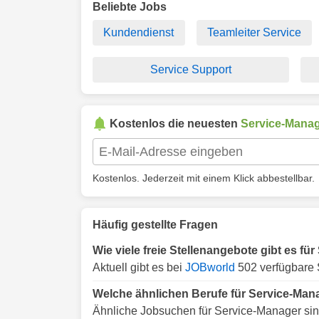
Beliebte Jobs
Kundendienst
Teamleiter Service
Service Support
Kostenlos die neuesten
Service-Mana
Kostenlos. Jederzeit mit einem Klick abbestellbar.
Häufig gestellte Fragen
Wie viele freie Stellenangebote gibt es f
Aktuell gibt es bei
JOBworld
502 verfügbare 
Welche ähnlichen Berufe für Service-Man
Ähnliche Jobsuchen für Service-Manager sin