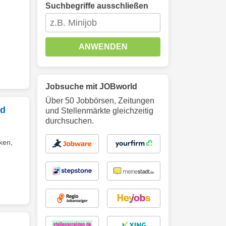
Suchbegriffe ausschließen
ANWENDEN
Jobsuche mit JOBworld
Über 50 Jobbörsen, Zeitungen
/d
und Stellenmärkte gleichzeitig
durchsuchen.
ken,