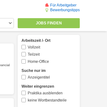
Für Arbeitgeber
Bewerbungstipps
Arbeitszeit /- Ort
Vollzeit
Teilzeit
Home-Office
nancial
Suche nur im
Anzeigentitel
Weiter eingrenzen
Praktika ausblenden
keine Wortbestandteile