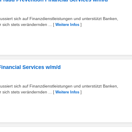
ussiert sich auf Finanzdienstleistungen und unterstützt Banken,
r sich stets verändernden ...
[
]
Weitere Infos
inancial Services w/m/d
ussiert sich auf Finanzdienstleistungen und unterstützt Banken,
r sich stets verändernden ...
[
]
Weitere Infos