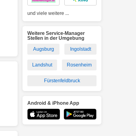
und viele weitere ...
Weitere Service-Manager
Stellen in der Umgebung
Augsburg
Ingolstadt
Landshut
Rosenheim
Fürstenfeldbruck
Android & iPhone App