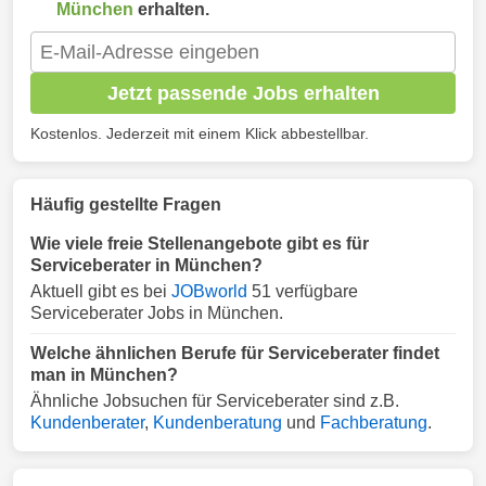
München
erhalten.
Jetzt passende Jobs erhalten
Kostenlos. Jederzeit mit einem Klick abbestellbar.
Häufig gestellte Fragen
Wie viele freie Stellenangebote gibt es für
Serviceberater in München?
Aktuell gibt es bei
JOBworld
51 verfügbare
Serviceberater Jobs in München.
Welche ähnlichen Berufe für Serviceberater findet
man in München?
Ähnliche Jobsuchen für Serviceberater sind z.B.
Kundenberater
,
Kundenberatung
und
Fachberatung
.