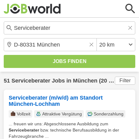
51
Serviceberater
Jobs in
München
(20 km) gefunden
Filter
Serviceberater (m/w/d) am Standort
München-Lochham
Vollzeit
Attraktive Vergütung
Sonderzahlung
... freuen wir uns: Abgeschlossene Ausbildung zum
Serviceberater
bzw. technische Berufsausbildung in der
Fahrzeugbranche ...