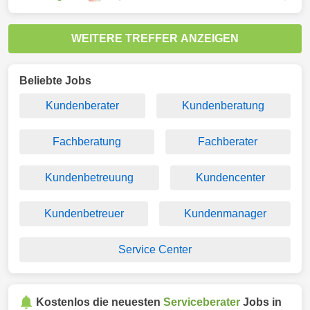
WEITERE TREFFER ANZEIGEN
Beliebte Jobs
Kundenberater
Kundenberatung
Fachberatung
Fachberater
Kundenbetreuung
Kundencenter
Kundenbetreuer
Kundenmanager
Service Center
Kostenlos die neuesten
Serviceberater
Jobs in