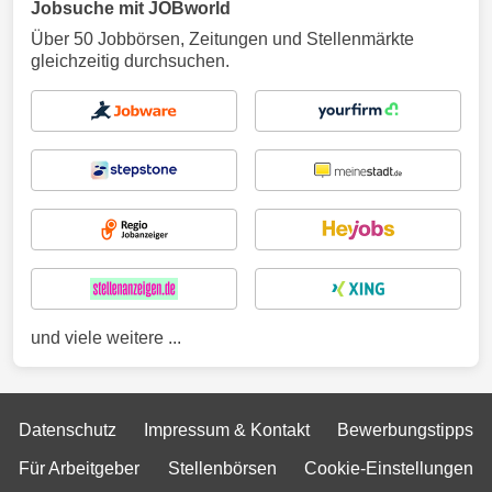
Jobsuche mit JOBworld
Über 50 Jobbörsen, Zeitungen und Stellenmärkte
gleichzeitig durchsuchen.
und viele weitere ...
Datenschutz
Impressum & Kontakt
Bewerbungstipps
Für Arbeitgeber
Stellenbörsen
Cookie-Einstellungen