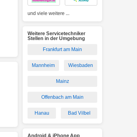
und viele weitere ...
Weitere Servicetechniker
Stellen in der Umgebung
Frankfurt am Main
Mannheim
Wiesbaden
Mainz
Offenbach am Main
Hanau
Bad Vilbel
Android & iPhone App