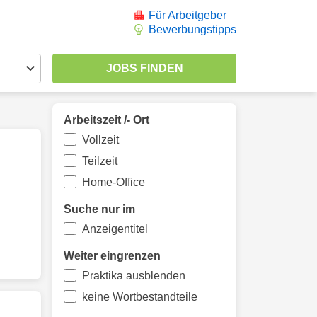
Für Arbeitgeber
Bewerbungstipps
Arbeitszeit /- Ort
Vollzeit
Teilzeit
Home-Office
Suche nur im
Anzeigentitel
Weiter eingrenzen
Praktika ausblenden
keine Wortbestandteile