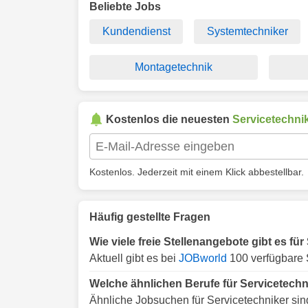
Beliebte Jobs
Kundendienst
Systemtechniker
Montagetechnik
Kostenlos die neuesten
Servicetechni
Kostenlos. Jederzeit mit einem Klick abbestellbar.
Häufig gestellte Fragen
Wie viele freie Stellenangebote gibt es fü
Aktuell gibt es bei
JOBworld
100 verfügbare 
Welche ähnlichen Berufe für Servicetechn
Ähnliche Jobsuchen für Servicetechniker sin