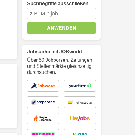
Suchbegriffe ausschließen
ANWENDEN
Jobsuche mit JOBworld
Über 50 Jobbörsen, Zeitungen
und Stellenmärkte gleichzeitig
durchsuchen.