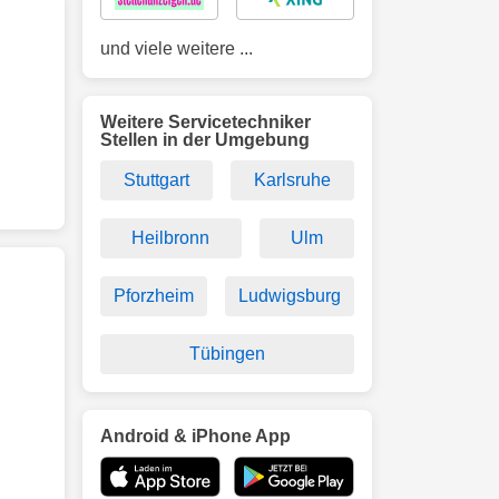
und viele weitere ...
Weitere Servicetechniker
Stellen in der Umgebung
Stuttgart
Karlsruhe
Heilbronn
Ulm
Pforzheim
Ludwigsburg
Tübingen
Android & iPhone App