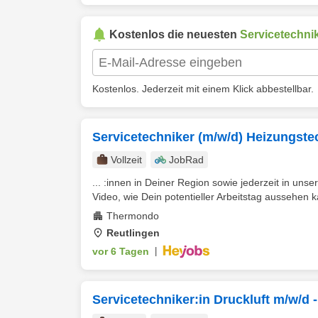
Kostenlos die neuesten
Servicetechni
Kostenlos. Jederzeit mit einem Klick abbestellbar.
Servicetechniker (m/w/d) Heizungste
Vollzeit
JobRad
... :innen in Deiner Region sowie jederzeit in unse
Video, wie Dein potentieller Arbeitstag aussehen k
Thermondo
Reutlingen
vor 6 Tagen
|
Servicetechniker:in Druckluft m/w/d 