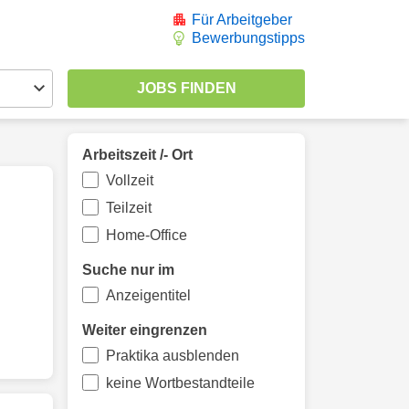
Für Arbeitgeber
Bewerbungstipps
Arbeitszeit /- Ort
Vollzeit
Teilzeit
Home-Office
Suche nur im
Anzeigentitel
Weiter eingrenzen
Praktika ausblenden
keine Wortbestandteile