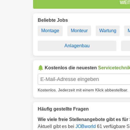
WEI
Beliebte Jobs
Montage
Monteur
Wartung
Anlagenbau
Kostenlos die neuesten
Servicetechni
Kostenlos. Jederzeit mit einem Klick abbestellbar.
Häufig gestellte Fragen
Wie viele freie Stellenangebote gibt es fü
Aktuell gibt es bei
JOBworld
61 verfügbare Se