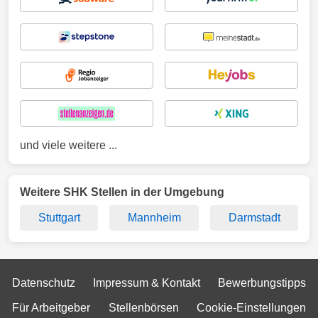
und viele weitere ...
Weitere SHK Stellen in der Umgebung
Stuttgart
Mannheim
Darmstadt
Datenschutz
Impressum & Kontakt
Bewerbungstipps
Für Arbeitgeber
Stellenbörsen
Cookie-Einstellungen