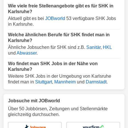
Wie viele freie Stellenangebote gibt es für SHK in
Karlsruhe?
Aktuell gibt es bei
JOBworld
53 verfügbare SHK Jobs
in Karlsruhe.
Welche ähnlichen Berufe für SHK findet man in
Karlsruhe?
Ähnliche Jobsuchen für SHK sind z.B.
Sanitär
,
HKL
und
Abwasser
.
Wo findet man SHK Jobs in der Nähe von
Karlsruhe?
Weitere SHK Jobs in der Umgebung von Karlsruhe
findet man in
Stuttgart
,
Mannheim
und
Darmstadt
.
Jobsuche mit JOBworld
Über 50 Jobbörsen, Zeitungen und Stellenmärkte
gleichzeitig durchsuchen.