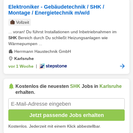
Elektroniker - Gebäudetechnik / SHK /
Montage / Energietechnik m/w/d
Vollzeit
... voran! Du führst Installationen und Inbetriebnahmen im
SHK
Bereich durch Du schließt Heizungsanlagen wie
Wärmepumpen ...
Herrmann Haustechnik GmbH
Karlsruhe
vor 1 Woche
|
Kostenlos die neuesten
SHK
Jobs in
Karlsruhe
erhalten.
Jetzt passende Jobs erhalten
Kostenlos. Jederzeit mit einem Klick abbestellbar.