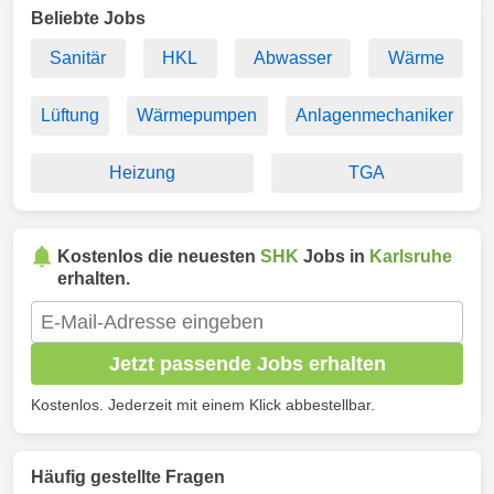
Beliebte Jobs
Sanitär
HKL
Abwasser
Wärme
Lüftung
Wärmepumpen
Anlagenmechaniker
Heizung
TGA
Kostenlos die neuesten
SHK
Jobs in
Karlsruhe
erhalten.
Jetzt passende Jobs erhalten
Kostenlos. Jederzeit mit einem Klick abbestellbar.
Häufig gestellte Fragen