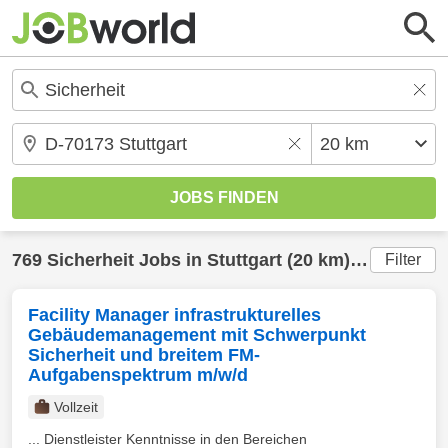
769
Sicherheit
Jobs in
Stuttgart
(20 km) gefunden
Filter
Facility Manager infrastrukturelles
Gebäudemanagement mit Schwerpunkt
Sicherheit und breitem FM-
Aufgabenspektrum m/w/d
Vollzeit
... Dienstleister Kenntnisse in den Bereichen