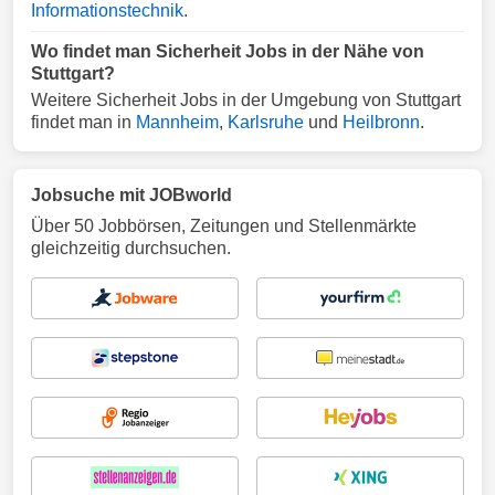
Informationstechnik
.
Wo findet man Sicherheit Jobs in der Nähe von
Stuttgart?
Weitere Sicherheit Jobs in der Umgebung von Stuttgart
findet man in
Mannheim
,
Karlsruhe
und
Heilbronn
.
Jobsuche mit JOBworld
Über 50 Jobbörsen, Zeitungen und Stellenmärkte
gleichzeitig durchsuchen.