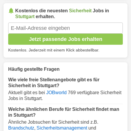
Kostenlos die neuesten
Sicherheit
Jobs in
Stuttgart
erhalten.
Jetzt passende Jobs erhalten
Kostenlos. Jederzeit mit einem Klick abbestellbar.
Häufig gestellte Fragen
Wie viele freie Stellenangebote gibt es für
Sicherheit in Stuttgart?
Aktuell gibt es bei
JOBworld
769 verfügbare Sicherheit
Jobs in Stuttgart.
Welche ähnlichen Berufe für Sicherheit findet man
in Stuttgart?
Ähnliche Jobsuchen für Sicherheit sind z.B.
Brandschutz
,
Sicherheitsmanagement
und