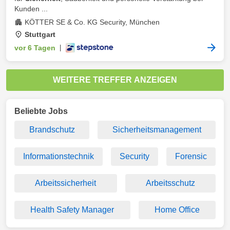
Kunden ...
KÖTTER SE & Co. KG Security, München
Stuttgart
vor 6 Tagen
|
WEITERE TREFFER ANZEIGEN
Beliebte Jobs
Brandschutz
Sicherheitsmanagement
Informationstechnik
Security
Forensic
Arbeitssicherheit
Arbeitsschutz
Health Safety Manager
Home Office