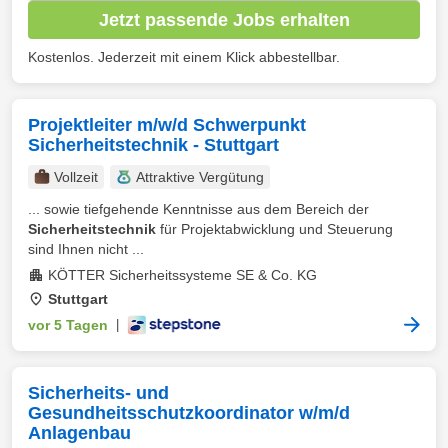
Jetzt passende Jobs erhalten
Kostenlos. Jederzeit mit einem Klick abbestellbar.
Projektleiter m/w/d Schwerpunkt
Sicherheitstechnik - Stuttgart
Vollzeit
Attraktive Vergütung
... sowie tiefgehende Kenntnisse aus dem Bereich der
Sicherheitstechnik
für Projektabwicklung und Steuerung
sind Ihnen nicht ...
KÖTTER Sicherheitssysteme SE & Co. KG
Stuttgart
vor 5 Tagen
|
Sicherheits- und
Gesundheitsschutzkoordinator w/m/d
Anlagenbau