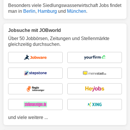
Besonders viele Siedlungswasserwirtschaft Jobs findet
man in
Berlin
,
Hamburg
und
München
.
Jobsuche mit JOBworld
Über 50 Jobbörsen, Zeitungen und Stellenmärkte
gleichzeitig durchsuchen.
und viele weitere ...