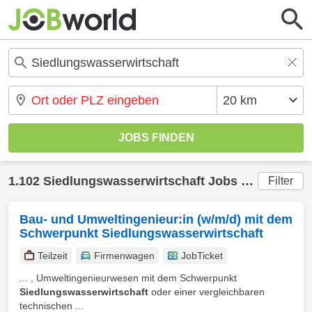
1.102 Siedlungswasserwirtschaft Jobs gefunden
Filter
Bau- und Umweltingenieur:in (w/m/d) mit dem
Schwerpunkt Siedlungswasserwirtschaft
Teilzeit
Firmenwagen
JobTicket
... , Umweltingenieurwesen mit dem Schwerpunkt
Siedlungswasserwirtschaft
oder einer vergleichbaren
technischen ...