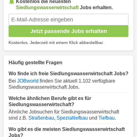
Kostenlos die neuesten
Siedlungswasserwirtschaft
Jobs erhalten.
Jetzt passende Jobs erhalten
Kostenlos. Jederzeit mit einem Klick abbestellbar.
Häufig gestellte Fragen
Wo finde ich freie Siedlungswasserwirtschaft Jobs?
Bei
JOBworld
finden Sie aktuell 1.102 verfügbare
Siedlungswasserwirtschaft Jobs.
Welche ähnlichen Berufe gibt es für
Siedlungswasserwirtschaft?
Ähnliche Jobsuchen für Siedlungswasserwirtschaft
sind z.B.
Straßenbau
,
Spezialtiefbau
und
Tiefbau
.
Wo gibt es die meisten Siedlungswasserwirtschaft
Jobs?