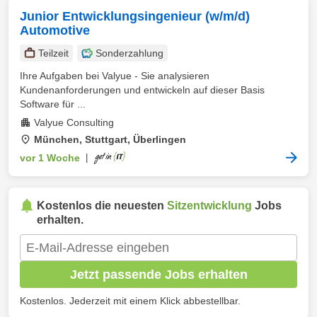
Junior Entwicklungsingenieur (w/m/d)
Automotive
Teilzeit
Sonderzahlung
Ihre Aufgaben bei Valyue - Sie analysieren
Kundenanforderungen und entwickeln auf dieser Basis
Software für ...
Valyue Consulting
München, Stuttgart, Überlingen
vor 1 Woche
|
Kostenlos die neuesten
Sitzentwicklung
Jobs
erhalten.
Jetzt passende Jobs erhalten
Kostenlos. Jederzeit mit einem Klick abbestellbar.