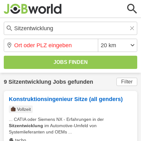
9 Sitzentwicklung Jobs gefunden
Filter
Konstruktionsingenieur Sitze (all genders)
Vollzeit
... CATIA oder Siemens NX - Erfahrungen in der
Sitzentwicklung
im Automotive-Umfeld von
Systemlieferanten und OEMs ...
tacho