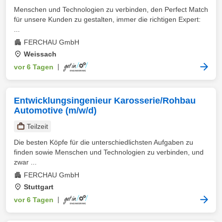
Menschen und Technologien zu verbinden, den Perfect Match
für unsere Kunden zu gestalten, immer die richtigen Expert:
...
FERCHAU GmbH
Weissach
vor 6 Tagen
|
Entwicklungsingenieur Karosserie/Rohbau
Automotive (m/w/d)
Teilzeit
Die besten Köpfe für die unterschiedlichsten Aufgaben zu
finden sowie Menschen und Technologien zu verbinden, und
zwar ...
FERCHAU GmbH
Stuttgart
vor 6 Tagen
|