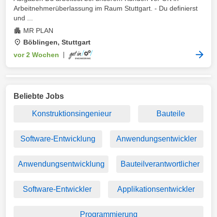
Arbeitnehmerüberlassung im Raum Stuttgart. - Du definierst
und ...
MR PLAN
Böblingen, Stuttgart
vor 2 Wochen
|
Beliebte Jobs
Konstruktionsingenieur
Bauteile
Software-Entwicklung
Anwendungsentwickler
Anwendungsentwicklung
Bauteilverantwortlicher
Software-Entwickler
Applikationsentwickler
Programmierung