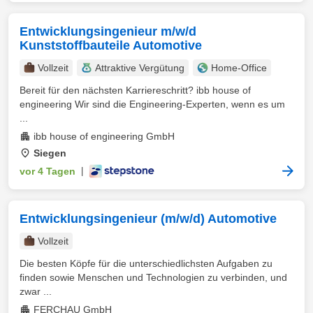
Entwicklungsingenieur m/w/d
Kunststoffbauteile Automotive
Vollzeit
Attraktive Vergütung
Home-Office
Bereit für den nächsten Karriereschritt? ibb house of
engineering Wir sind die Engineering-Experten, wenn es um
...
ibb house of engineering GmbH
Siegen
vor 4 Tagen
|
Entwicklungsingenieur (m/w/d) Automotive
Vollzeit
Die besten Köpfe für die unterschiedlichsten Aufgaben zu
finden sowie Menschen und Technologien zu verbinden, und
zwar ...
FERCHAU GmbH