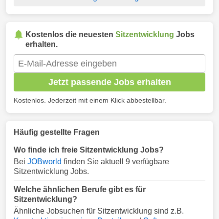
Kostenlos die neuesten
Sitzentwicklung
Jobs
erhalten.
Jetzt passende Jobs erhalten
Kostenlos. Jederzeit mit einem Klick abbestellbar.
Häufig gestellte Fragen
Wo finde ich freie Sitzentwicklung Jobs?
Bei
JOBworld
finden Sie aktuell 9 verfügbare
Sitzentwicklung Jobs.
Welche ähnlichen Berufe gibt es für
Sitzentwicklung?
Ähnliche Jobsuchen für Sitzentwicklung sind z.B.