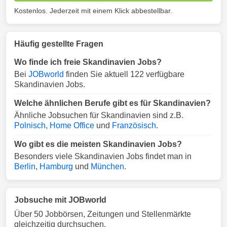
Kostenlos. Jederzeit mit einem Klick abbestellbar.
Häufig gestellte Fragen
Wo finde ich freie Skandinavien Jobs?
Bei
JOBworld
finden Sie aktuell 122 verfügbare
Skandinavien Jobs.
Welche ähnlichen Berufe gibt es für Skandinavien?
Ähnliche Jobsuchen für Skandinavien sind z.B.
Polnisch
,
Home Office
und
Französisch
.
Wo gibt es die meisten Skandinavien Jobs?
Besonders viele Skandinavien Jobs findet man in
Berlin
,
Hamburg
und
München
.
Jobsuche mit JOBworld
Über 50 Jobbörsen, Zeitungen und Stellenmärkte
gleichzeitig durchsuchen.