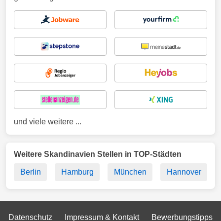
und viele weitere ...
Weitere Skandinavien Stellen in TOP-Städten
Berlin
Hamburg
München
Hannover
Datenschutz
Impressum & Kontakt
Bewerbungstipps