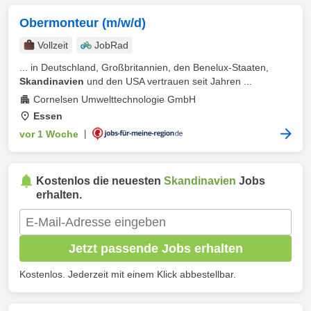
Obermonteur (m/w/d)
Vollzeit
JobRad
... in Deutschland, Großbritannien, den Benelux-Staaten,
Skandinavien
und den USA vertrauen seit Jahren ...
Cornelsen Umwelttechnologie GmbH
Essen
vor 1 Woche
|
Kostenlos die neuesten
Skandinavien
Jobs
erhalten.
Jetzt passende Jobs erhalten
Kostenlos. Jederzeit mit einem Klick abbestellbar.