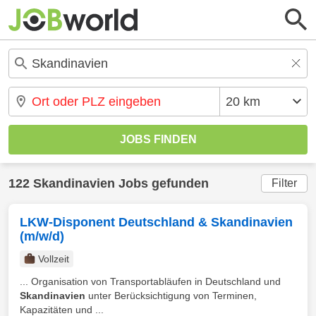
122 Skandinavien Jobs gefunden
Filter
LKW-Disponent Deutschland & Skandinavien
(m/w/d)
Vollzeit
... Organisation von Transportabläufen in Deutschland und
Skandinavien
unter Berücksichtigung von Terminen,
Kapazitäten und ...