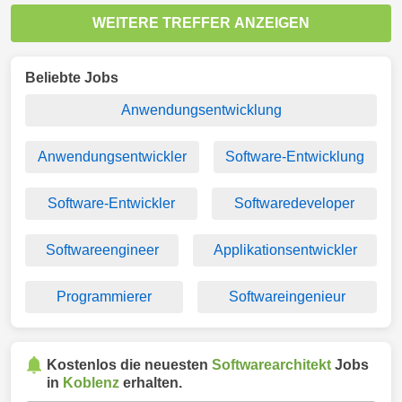
WEITERE TREFFER ANZEIGEN
Beliebte Jobs
Anwendungsentwicklung
Anwendungsentwickler
Software-Entwicklung
Software-Entwickler
Softwaredeveloper
Softwareengineer
Applikationsentwickler
Programmierer
Softwareingenieur
Kostenlos die neuesten
Softwarearchitekt
Jobs
in
Koblenz
erhalten.