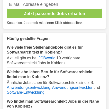
Jetzt passende Jobs erhalten
Kostenlos. Jederzeit mit einem Klick abbestellbar.
Häufig gestellte Fragen
Wie viele freie Stellenangebote gibt es für
Softwarearchitekt in Koblenz?
Aktuell gibt es bei
JOBworld
19 verfügbare
Softwarearchitekt Jobs in Koblenz.
Welche ähnlichen Berufe für Softwarearchitekt
findet man in Koblenz?
Ähnliche Jobsuchen für Softwarearchitekt sind z.B.
Anwendungsentwicklung
,
Anwendungsentwickler
und
Software-Entwicklung
.
Wo findet man Softwarearchitekt Jobs in der Nähe
von Koblenz?