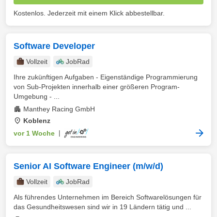
Kostenlos. Jederzeit mit einem Klick abbestellbar.
Software Developer
Vollzeit
JobRad
Ihre zukünftigen Aufgaben - Eigenständige Programmierung
von Sub-Projekten innerhalb einer größeren Program-
Umgebung - ...
Manthey Racing GmbH
Koblenz
vor 1 Woche
|
Senior AI Software Engineer (m/w/d)
Vollzeit
JobRad
Als führendes Unternehmen im Bereich Softwarelösungen für
das Gesundheitswesen sind wir in 19 Ländern tätig und ...