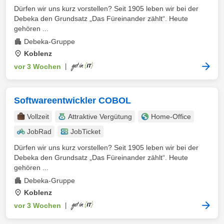
Dürfen wir uns kurz vorstellen? Seit 1905 leben wir bei der
Debeka den Grundsatz „Das Füreinander zählt“. Heute
gehören ...
Debeka-Gruppe
Koblenz
vor 3 Wochen
|
Softwareentwickler COBOL
Vollzeit
Attraktive Vergütung
Home-Office
JobRad
JobTicket
Dürfen wir uns kurz vorstellen? Seit 1905 leben wir bei der
Debeka den Grundsatz „Das Füreinander zählt“. Heute
gehören ...
Debeka-Gruppe
Koblenz
vor 3 Wochen
|