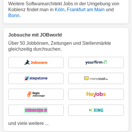
Weitere Softwarearchitekt Jobs in der Umgebung von
Koblenz findet man in
Köln
,
Frankfurt am Main
und
Bonn
.
Jobsuche mit JOBworld
Über 50 Jobbörsen, Zeitungen und Stellenmärkte
gleichzeitig durchsuchen.
und viele weitere ...