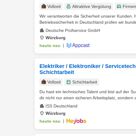
Vollzeit
Attraktive Vergütung
Firme
Wir verantworten die Sicherheit unserer Kunden. H
Betriebssicherheit in Deutschland prüfen wir bunde
Deutsche Prüfservice GmbH
Würzburg
heute neu
|
Elektriker / Elektroniker / Servicete
Schichtarbeit
Vollzeit
Schichtarbeit
Du hast ein technisches Talent und bist auf der S
dir nicht nur einen sicheren Arbeitsplatz, sondern a
ISS Deutschland
Würzburg
heute neu
|