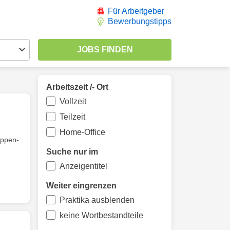
Für Arbeitgeber
Bewerbungstipps
Arbeitszeit /- Ort
Vollzeit
Teilzeit
Home-Office
uppen-
Suche nur im
Anzeigentitel
Weiter eingrenzen
Praktika ausblenden
keine Wortbestandteile