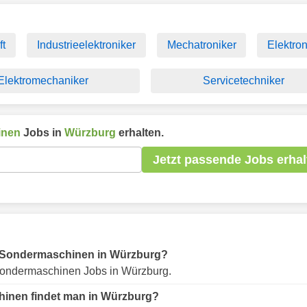
ft
Industrieelektroniker
Mechatroniker
Elektron
Elektromechaniker
Servicetechniker
inen
Jobs in
Würzburg
erhalten.
Jetzt passende Jobs erhal
für Sondermaschinen in Würzburg?
ondermaschinen Jobs in Würzburg.
hinen findet man in Würzburg?