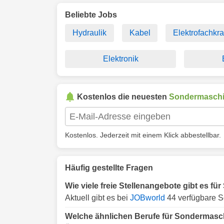
Beliebte Jobs
Hydraulik
Kabel
Elektrofachkra
Elektronik
Kostenlos die neuesten
Sondermasch
Kostenlos. Jederzeit mit einem Klick abbestellbar.
Häufig gestellte Fragen
Wie viele freie Stellenangebote gibt es 
Aktuell gibt es bei
JOBworld
44 verfügbare S
Welche ähnlichen Berufe für Sondermasc