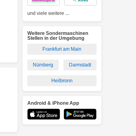
und viele weitere ...
Weitere Sondermaschinen
Stellen in der Umgebung
Frankfurt am Main
Nürnberg
Darmstadt
Heilbronn
Android & iPhone App