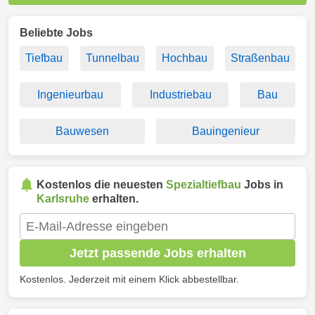
Beliebte Jobs
Tiefbau
Tunnelbau
Hochbau
Straßenbau
Ingenieurbau
Industriebau
Bau
Bauwesen
Bauingenieur
Kostenlos die neuesten
Spezialtiefbau
Jobs in
Karlsruhe
erhalten.
Jetzt passende Jobs erhalten
Kostenlos. Jederzeit mit einem Klick abbestellbar.