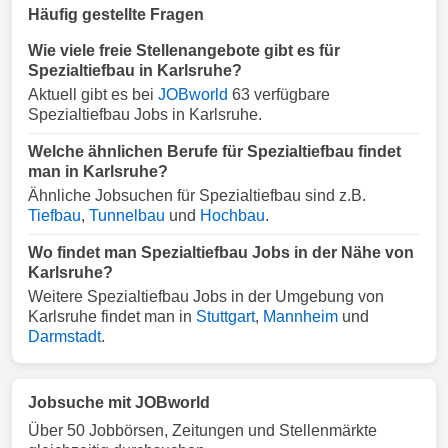
Häufig gestellte Fragen
Wie viele freie Stellenangebote gibt es für
Spezialtiefbau in Karlsruhe?
Aktuell gibt es bei
JOBworld
63 verfügbare
Spezialtiefbau Jobs in Karlsruhe.
Welche ähnlichen Berufe für Spezialtiefbau findet
man in Karlsruhe?
Ähnliche Jobsuchen für Spezialtiefbau sind z.B.
Tiefbau
,
Tunnelbau
und
Hochbau
.
Wo findet man Spezialtiefbau Jobs in der Nähe von
Karlsruhe?
Weitere Spezialtiefbau Jobs in der Umgebung von
Karlsruhe findet man in
Stuttgart
,
Mannheim
und
Darmstadt
.
Jobsuche mit JOBworld
Über 50 Jobbörsen, Zeitungen und Stellenmärkte