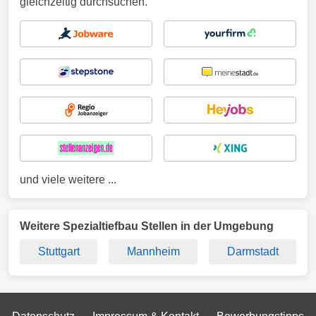
gleichzeitig durchsuchen.
und viele weitere ...
Weitere Spezialtiefbau Stellen in der Umgebung
Stuttgart
Mannheim
Darmstadt