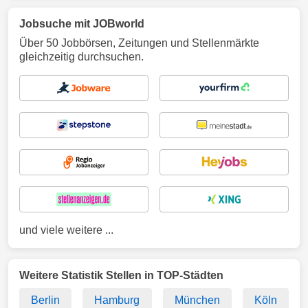
Jobsuche mit JOBworld
Über 50 Jobbörsen, Zeitungen und Stellenmärkte
gleichzeitig durchsuchen.
und viele weitere ...
Weitere Statistik Stellen in TOP-Städten
Berlin
Hamburg
München
Köln