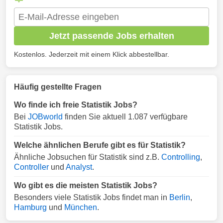
Jetzt passende Jobs erhalten
Kostenlos. Jederzeit mit einem Klick abbestellbar.
Häufig gestellte Fragen
Wo finde ich freie Statistik Jobs?
Bei
JOBworld
finden Sie aktuell 1.087 verfügbare
Statistik Jobs.
Welche ähnlichen Berufe gibt es für Statistik?
Ähnliche Jobsuchen für Statistik sind z.B.
Controlling
,
Controller
und
Analyst
.
Wo gibt es die meisten Statistik Jobs?
Besonders viele Statistik Jobs findet man in
Berlin
,
Hamburg
und
München
.