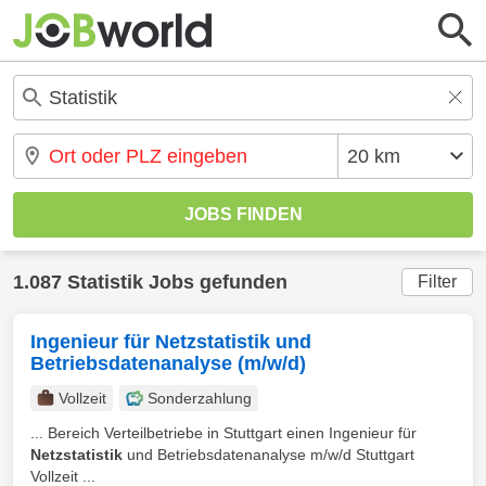
1.087 Statistik Jobs gefunden
Filter
Ingenieur für Netzstatistik und
Betriebsdatenanalyse (m/w/d)
Vollzeit
Sonderzahlung
... Bereich Verteilbetriebe in Stuttgart einen Ingenieur für
Netzstatistik
und Betriebsdatenanalyse m/w/d Stuttgart
Vollzeit ...