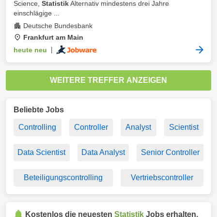
Science,
Statistik
Alternativ mindestens drei Jahre
einschlägige ...
Deutsche Bundesbank
Frankfurt am Main
heute neu
|
WEITERE TREFFER ANZEIGEN
Beliebte Jobs
Controlling
Controller
Analyst
Scientist
Data Scientist
Data Analyst
Senior Controller
Beteiligungscontrolling
Vertriebscontroller
Kostenlos die neuesten
Statistik
Jobs erhalten.