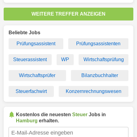
WEITERE TREFFER ANZEIGEN
Beliebte Jobs
Prüfungsassistent
Prüfungsassistenten
Steuerassistent
WP
Wirtschaftsprüfung
Wirtschaftsprüfer
Bilanzbuchhalter
Steuerfachwirt
Konzernrechnungswesen
Kostenlos die neuesten
Steuer
Jobs in
Hamburg
erhalten.