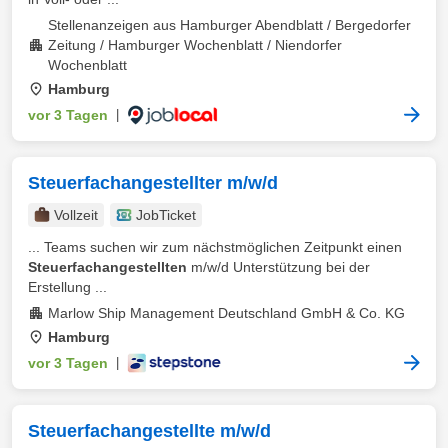
Stellenanzeigen aus Hamburger Abendblatt / Bergedorfer
Zeitung / Hamburger Wochenblatt / Niendorfer
Wochenblatt
Hamburg
vor 3 Tagen
|
Steuerfachangestellter m/w/d
Vollzeit
JobTicket
... Teams suchen wir zum nächstmöglichen Zeitpunkt einen
Steuerfachangestellten
m/w/d Unterstützung bei der
Erstellung ...
Marlow Ship Management Deutschland GmbH & Co. KG
Hamburg
vor 3 Tagen
|
Steuerfachangestellte m/w/d