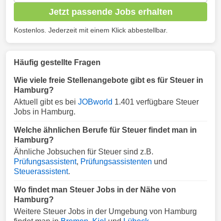
Jetzt passende Jobs erhalten
Kostenlos. Jederzeit mit einem Klick abbestellbar.
Häufig gestellte Fragen
Wie viele freie Stellenangebote gibt es für Steuer in
Hamburg?
Aktuell gibt es bei
JOBworld
1.401 verfügbare Steuer
Jobs in Hamburg.
Welche ähnlichen Berufe für Steuer findet man in
Hamburg?
Ähnliche Jobsuchen für Steuer sind z.B.
Prüfungsassistent
,
Prüfungsassistenten
und
Steuerassistent
.
Wo findet man Steuer Jobs in der Nähe von
Hamburg?
Weitere Steuer Jobs in der Umgebung von Hamburg