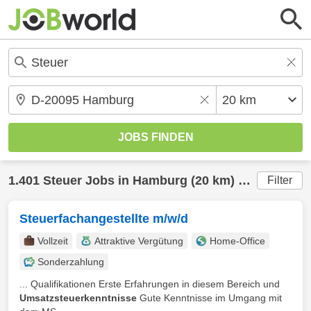
1.401
Steuer
Jobs in
Hamburg
(20 km) gefunden
Filter
Steuerfachangestellte m/w/d
Vollzeit
Attraktive Vergütung
Home-Office
Sonderzahlung
... Qualifikationen Erste Erfahrungen in diesem Bereich und
Umsatzsteuerkenntnisse
Gute Kenntnisse im Umgang mit