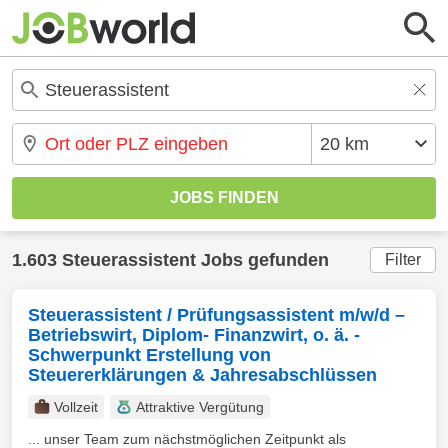
1.603 Steuerassistent Jobs gefunden
Filter
Steuerassistent / Prüfungsassistent m/w/d –
Betriebswirt, Diplom- Finanzwirt, o. ä. -
Schwerpunkt Erstellung von
Steuererklärungen & Jahresabschlüssen
Vollzeit
Attraktive Vergütung
... unser Team zum nächstmöglichen Zeitpunkt als