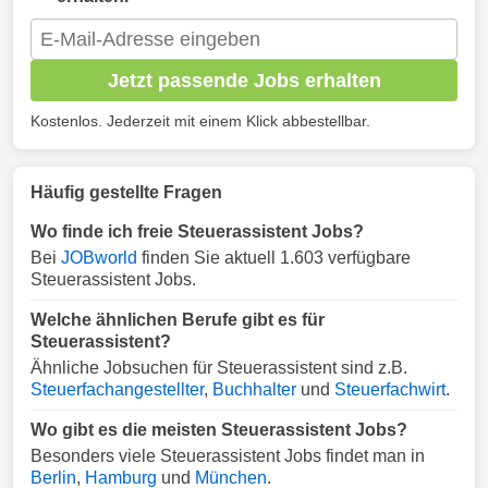
Jetzt passende Jobs erhalten
Kostenlos. Jederzeit mit einem Klick abbestellbar.
Häufig gestellte Fragen
Wo finde ich freie Steuerassistent Jobs?
Bei
JOBworld
finden Sie aktuell 1.603 verfügbare
Steuerassistent Jobs.
Welche ähnlichen Berufe gibt es für
Steuerassistent?
Ähnliche Jobsuchen für Steuerassistent sind z.B.
Steuerfachangestellter
,
Buchhalter
und
Steuerfachwirt
.
Wo gibt es die meisten Steuerassistent Jobs?
Besonders viele Steuerassistent Jobs findet man in
Berlin
,
Hamburg
und
München
.