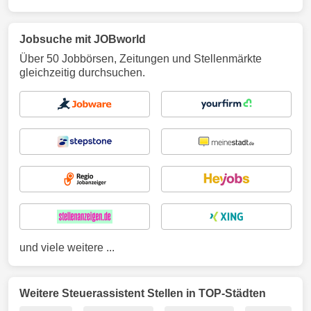
Jobsuche mit JOBworld
Über 50 Jobbörsen, Zeitungen und Stellenmärkte
gleichzeitig durchsuchen.
und viele weitere ...
Weitere Steuerassistent Stellen in TOP-Städten