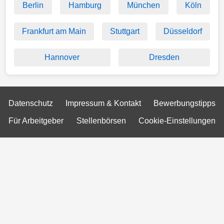
Berlin
Hamburg
München
Köln
Frankfurt am Main
Stuttgart
Düsseldorf
Hannover
Dresden
Datenschutz
Impressum & Kontakt
Bewerbungstipps
Für Arbeitgeber
Stellenbörsen
Cookie-Einstellungen