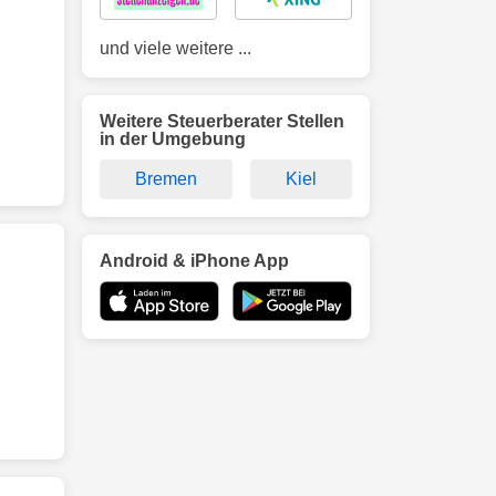
und viele weitere ...
Weitere Steuerberater Stellen
in der Umgebung
Bremen
Kiel
Android & iPhone App