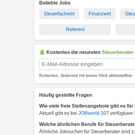
Beliebte Jobs
Steuerfachwirt
Finanzwirt
Steu
Referent
Kostenlos die neuesten
Steuerberater
Kostenlos. Jederzeit mit einem Klick abbestellbar.
Häufig gestellte Fragen
Wie viele freie Stellenangebote gibt es f
Aktuell gibt es bei
JOBworld
107 verfügbare 
Welche ähnlichen Berufe für Steuerberat
Ähnliche Jobsuchen für Steuerberater sind z