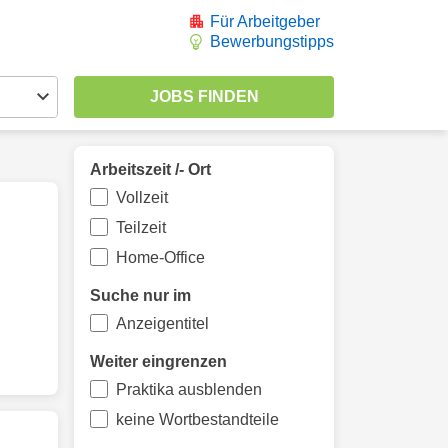
Für Arbeitgeber
Bewerbungstipps
Arbeitszeit /- Ort
Vollzeit
Teilzeit
Home-Office
Suche nur im
Anzeigentitel
Weiter eingrenzen
Praktika ausblenden
keine Wortbestandteile