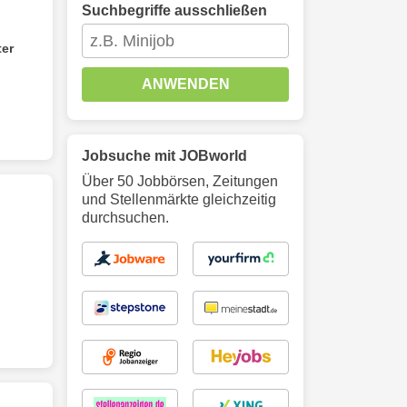
Suchbegriffe ausschließen
ter
ANWENDEN
Jobsuche mit JOBworld
Über 50 Jobbörsen, Zeitungen
und Stellenmärkte gleichzeitig
durchsuchen.