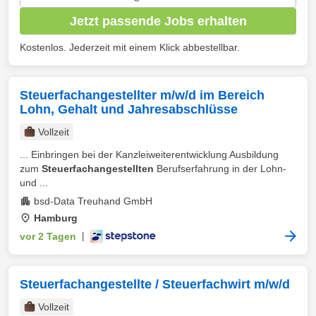
Jetzt passende Jobs erhalten
Kostenlos. Jederzeit mit einem Klick abbestellbar.
Steuerfachangestellter m/w/d im Bereich
Lohn, Gehalt und Jahresabschlüsse
Vollzeit
... Einbringen bei der Kanzleiweiterentwicklung Ausbildung
zum
Steuerfachangestellten
Berufserfahrung in der Lohn-
und ...
bsd-Data Treuhand GmbH
Hamburg
vor 2 Tagen
|
Steuerfachangestellte / Steuerfachwirt m/w/d
Vollzeit