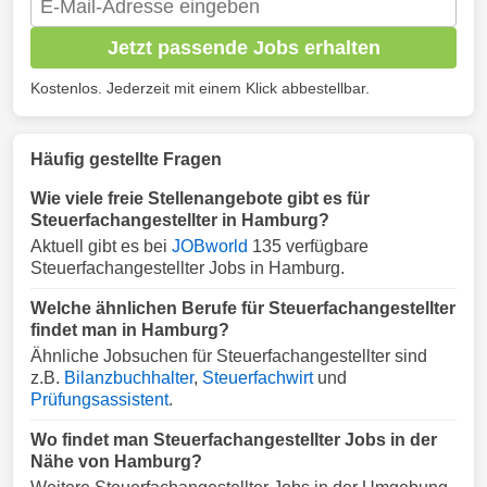
Jetzt passende Jobs erhalten
Kostenlos. Jederzeit mit einem Klick abbestellbar.
Häufig gestellte Fragen
Wie viele freie Stellenangebote gibt es für
Steuerfachangestellter in Hamburg?
Aktuell gibt es bei
JOBworld
135 verfügbare
Steuerfachangestellter Jobs in Hamburg.
Welche ähnlichen Berufe für Steuerfachangestellter
findet man in Hamburg?
Ähnliche Jobsuchen für Steuerfachangestellter sind
z.B.
Bilanzbuchhalter
,
Steuerfachwirt
und
Prüfungsassistent
.
Wo findet man Steuerfachangestellter Jobs in der
Nähe von Hamburg?