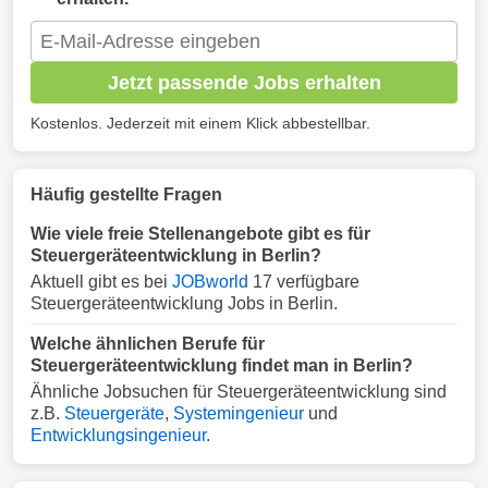
Jetzt passende Jobs erhalten
Kostenlos. Jederzeit mit einem Klick abbestellbar.
Häufig gestellte Fragen
Wie viele freie Stellenangebote gibt es für
Steuergeräteentwicklung in Berlin?
Aktuell gibt es bei
JOBworld
17 verfügbare
Steuergeräteentwicklung Jobs in Berlin.
Welche ähnlichen Berufe für
Steuergeräteentwicklung findet man in Berlin?
Ähnliche Jobsuchen für Steuergeräteentwicklung sind
z.B.
Steuergeräte
,
Systemingenieur
und
Entwicklungsingenieur
.