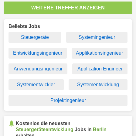
WEITERE TREFFER ANZEIGEN
Beliebte Jobs
Steuergeräte
Systemingenieur
Entwicklungsingenieur
Applikationsingenieur
Anwendungsingenieur
Application Engineer
Systementwickler
Systementwicklung
Projektingenieur
Kostenlos die neuesten
Steuergeräteentwicklung
Jobs in
Berlin
erhalten.