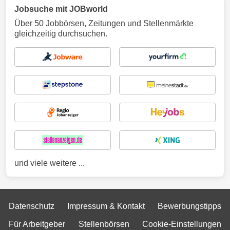
Jobsuche mit JOBworld
Über 50 Jobbörsen, Zeitungen und Stellenmärkte
gleichzeitig durchsuchen.
und viele weitere ...
Datenschutz
Impressum & Kontakt
Bewerbungstipps
Für Arbeitgeber
Stellenbörsen
Cookie-Einstellungen