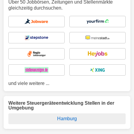
Über 50 Jobbörsen, Zeitungen und Stellenmärkte
gleichzeitig durchsuchen.
und viele weitere ...
Weitere Steuergeräteentwicklung Stellen in der
Umgebung
Hamburg