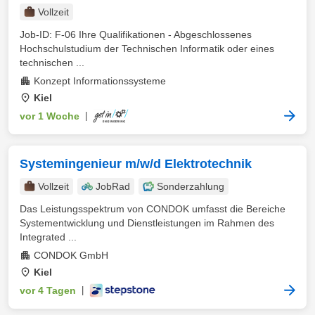
Vollzeit
Job-ID: F-06 Ihre Qualifikationen - Abgeschlossenes
Hochschulstudium der Technischen Informatik oder eines
technischen ...
Konzept Informationssysteme
Kiel
vor 1 Woche
|
Systemingenieur m/w/d Elektrotechnik
Vollzeit
JobRad
Sonderzahlung
Das Leistungsspektrum von CONDOK umfasst die Bereiche
Systementwicklung und Dienstleistungen im Rahmen des
Integrated ...
CONDOK GmbH
Kiel
vor 4 Tagen
|