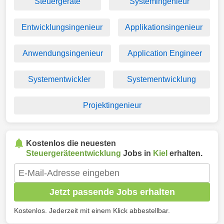
Steuergeräte
Systemingenieur
Entwicklungsingenieur
Applikationsingenieur
Anwendungsingenieur
Application Engineer
Systementwickler
Systementwicklung
Projektingenieur
Kostenlos die neuesten
Steuergeräteentwicklung
Jobs in
Kiel
erhalten.
Jetzt passende Jobs erhalten
Kostenlos. Jederzeit mit einem Klick abbestellbar.