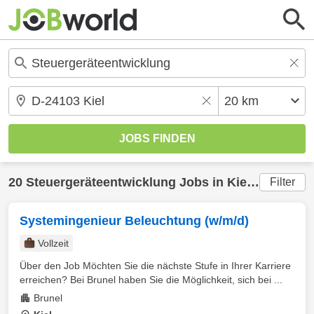
20
Steuergeräteentwicklung
Jobs in
Kiel
(20 km) g
Filter
Systemingenieur Beleuchtung (w/m/d)
Vollzeit
Über den Job Möchten Sie die nächste Stufe in Ihrer Karriere
erreichen? Bei Brunel haben Sie die Möglichkeit, sich bei ...
Brunel