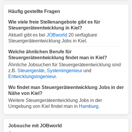
Häufig gestellte Fragen
Wie viele freie Stellenangebote gibt es für
Steuergeräteentwicklung in Kiel?
Aktuell gibt es bei
JOBworld
20 verfügbare
Steuergeräteentwicklung Jobs in Kiel.
Welche ähnlichen Berufe für
Steuergeräteentwicklung findet man in Kiel?
Ähnliche Jobsuchen für Steuergeräteentwicklung sind
z.B.
Steuergeräte
,
Systemingenieur
und
Entwicklungsingenieur
.
Wo findet man Steuergeräteentwicklung Jobs in der
Nähe von Kiel?
Weitere Steuergeräteentwicklung Jobs in der
Umgebung von Kiel findet man in
Hamburg
.
Jobsuche mit JOBworld