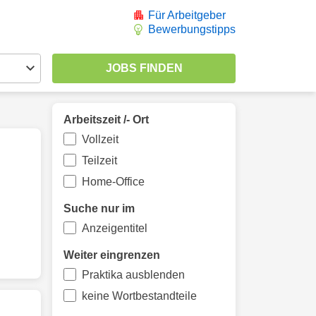
Für Arbeitgeber
Bewerbungstipps
Arbeitszeit /- Ort
Vollzeit
Teilzeit
Home-Office
Suche nur im
Anzeigentitel
Weiter eingrenzen
Praktika ausblenden
keine Wortbestandteile