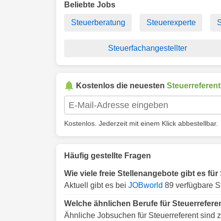
Beliebte Jobs
Steuerberatung
Steuerexperte
S
Steuerfachangestellter
Kostenlos die neuesten
Steuerreferent
Kostenlos. Jederzeit mit einem Klick abbestellbar.
Häufig gestellte Fragen
Wie viele freie Stellenangebote gibt es fü
Aktuell gibt es bei
JOBworld
89 verfügbare St
Welche ähnlichen Berufe für Steuerrefere
Ähnliche Jobsuchen für Steuerreferent sind 