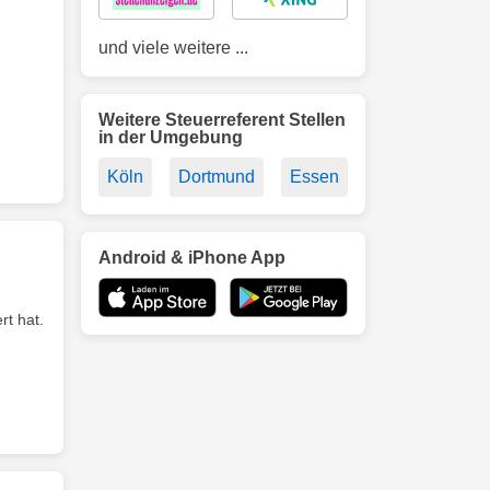
und viele weitere ...
Weitere Steuerreferent Stellen
in der Umgebung
Köln
Dortmund
Essen
Android & iPhone App
rt hat.