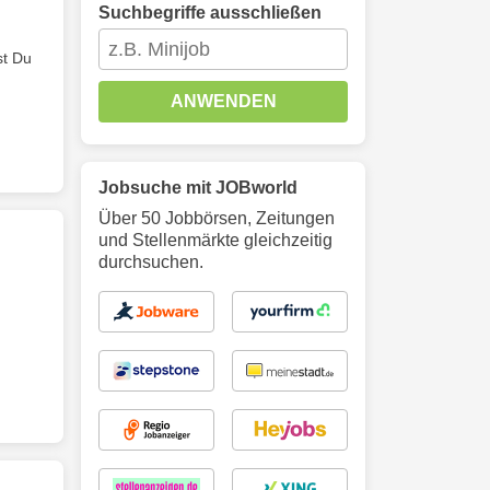
Suchbegriffe ausschließen
st Du
ANWENDEN
Jobsuche mit JOBworld
Über 50 Jobbörsen, Zeitungen
und Stellenmärkte gleichzeitig
durchsuchen.