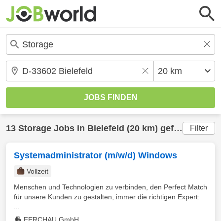
13
Storage
Jobs in
Bielefeld
(20 km) gefunden
Filter
Systemadministrator (m/w/d) Windows
Vollzeit
Menschen und Technologien zu verbinden, den Perfect Match
für unsere Kunden zu gestalten, immer die richtigen Expert:
...
FERCHAU GmbH