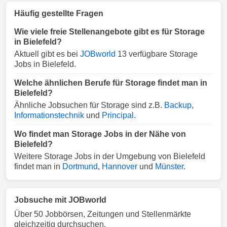
Häufig gestellte Fragen
Wie viele freie Stellenangebote gibt es für Storage
in Bielefeld?
Aktuell gibt es bei
JOBworld
13 verfügbare Storage
Jobs in Bielefeld.
Welche ähnlichen Berufe für Storage findet man in
Bielefeld?
Ähnliche Jobsuchen für Storage sind z.B.
Backup
,
Informationstechnik
und
Principal
.
Wo findet man Storage Jobs in der Nähe von
Bielefeld?
Weitere Storage Jobs in der Umgebung von Bielefeld
findet man in
Dortmund
,
Hannover
und
Münster
.
Jobsuche mit JOBworld
Über 50 Jobbörsen, Zeitungen und Stellenmärkte
gleichzeitig durchsuchen.