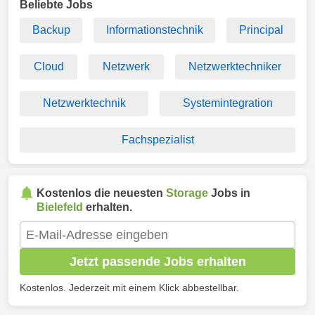
Beliebte Jobs
Backup
Informationstechnik
Principal
Cloud
Netzwerk
Netzwerktechniker
Netzwerktechnik
Systemintegration
Fachspezialist
Kostenlos die neuesten
Storage
Jobs in
Bielefeld
erhalten.
Jetzt passende Jobs erhalten
Kostenlos. Jederzeit mit einem Klick abbestellbar.