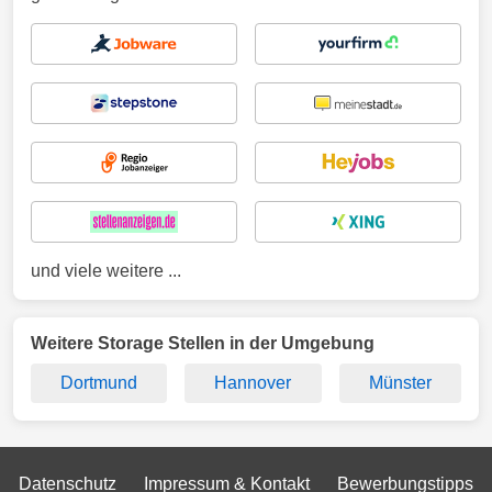
und viele weitere ...
Weitere Storage Stellen in der Umgebung
Dortmund
Hannover
Münster
Datenschutz
Impressum & Kontakt
Bewerbungstipps