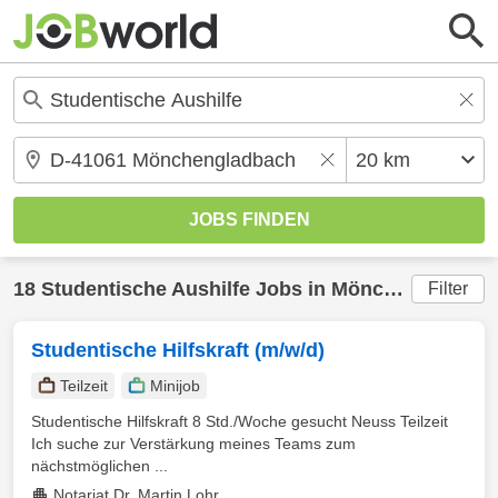
18
Studentische Aushilfe
Jobs in
Mönchengladbach
Filter
Studentische Hilfskraft (m/w/d)
Teilzeit
Minijob
Studentische Hilfskraft 8 Std./Woche gesucht Neuss Teilzeit
Ich suche zur Verstärkung meines Teams zum
nächstmöglichen ...
Notariat Dr. Martin Lohr