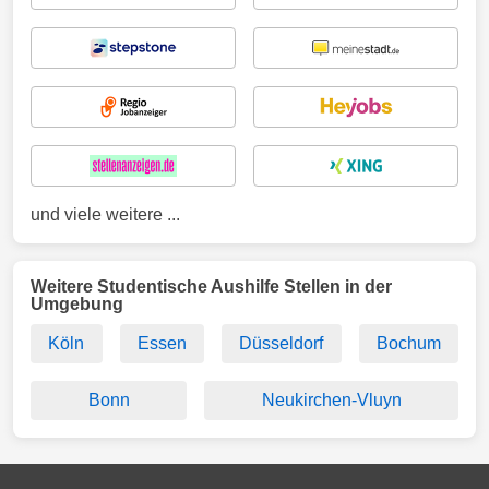
und viele weitere ...
Weitere Studentische Aushilfe Stellen in der
Umgebung
Köln
Essen
Düsseldorf
Bochum
Bonn
Neukirchen-Vluyn