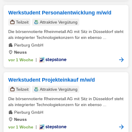
Werkstudent Personalentwicklung m/w/d
Teilzeit
Attraktive Vergütung
Die börsennotierte Rheinmetall AG mit Sitz in Düsseldorf steht
als integrierter Technologiekonzern für ein ebenso ...
Pierburg GmbH
Neuss
vor 1 Woche
|
Werkstudent Projekteinkauf m/w/d
Teilzeit
Attraktive Vergütung
Die börsennotierte Rheinmetall AG mit Sitz in Düsseldorf steht
als integrierter Technologiekonzern für ein ebenso ...
Pierburg GmbH
Neuss
vor 1 Woche
|