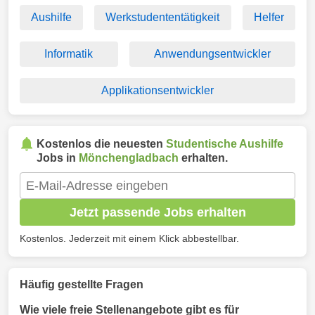
Aushilfe
Werkstudententätigkeit
Helfer
Informatik
Anwendungsentwickler
Applikationsentwickler
Kostenlos die neuesten
Studentische Aushilfe
Jobs in
Mönchengladbach
erhalten.
Jetzt passende Jobs erhalten
Kostenlos. Jederzeit mit einem Klick abbestellbar.
Häufig gestellte Fragen
Wie viele freie Stellenangebote gibt es für