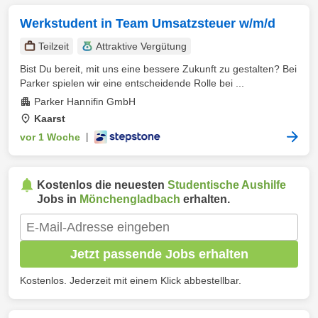
Werkstudent in Team Umsatzsteuer w/m/d
Teilzeit
Attraktive Vergütung
Bist Du bereit, mit uns eine bessere Zukunft zu gestalten? Bei
Parker spielen wir eine entscheidende Rolle bei ...
Parker Hannifin GmbH
Kaarst
vor 1 Woche
|
Kostenlos die neuesten
Studentische Aushilfe
Jobs in
Mönchengladbach
erhalten.
Jetzt passende Jobs erhalten
Kostenlos. Jederzeit mit einem Klick abbestellbar.