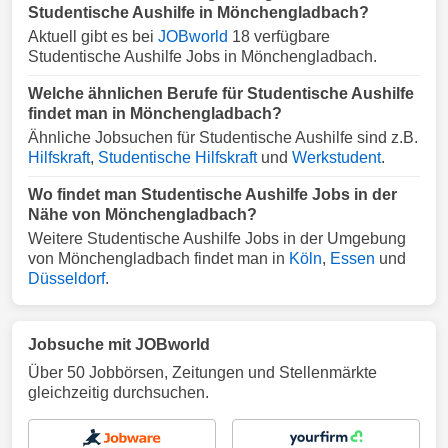
Studentische Aushilfe in Mönchengladbach?
Aktuell gibt es bei
JOBworld
18 verfügbare
Studentische Aushilfe Jobs in Mönchengladbach.
Welche ähnlichen Berufe für Studentische Aushilfe
findet man in Mönchengladbach?
Ähnliche Jobsuchen für Studentische Aushilfe sind z.B.
Hilfskraft
,
Studentische Hilfskraft
und
Werkstudent
.
Wo findet man Studentische Aushilfe Jobs in der
Nähe von Mönchengladbach?
Weitere Studentische Aushilfe Jobs in der Umgebung
von Mönchengladbach findet man in
Köln
,
Essen
und
Düsseldorf
.
Jobsuche mit JOBworld
Über 50 Jobbörsen, Zeitungen und Stellenmärkte
gleichzeitig durchsuchen.