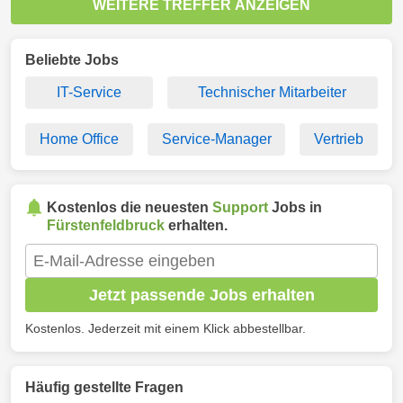
WEITERE TREFFER ANZEIGEN
Beliebte Jobs
IT-Service
Technischer Mitarbeiter
Home Office
Service-Manager
Vertrieb
Kostenlos die neuesten
Support
Jobs in
Fürstenfeldbruck
erhalten.
Jetzt passende Jobs erhalten
Kostenlos. Jederzeit mit einem Klick abbestellbar.
Häufig gestellte Fragen