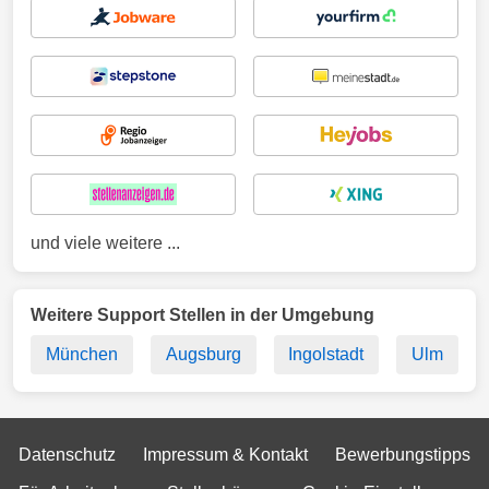
und viele weitere ...
Weitere Support Stellen in der Umgebung
München
Augsburg
Ingolstadt
Ulm
Datenschutz
Impressum & Kontakt
Bewerbungstipps