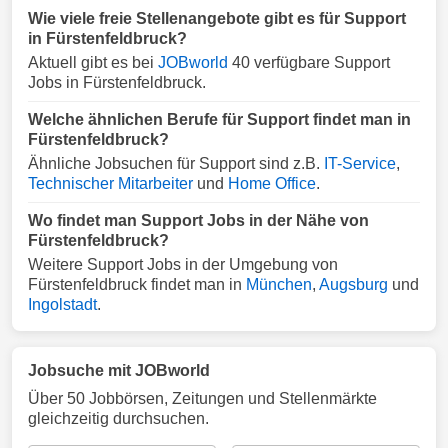
Wie viele freie Stellenangebote gibt es für Support
in Fürstenfeldbruck?
Aktuell gibt es bei
JOBworld
40 verfügbare Support
Jobs in Fürstenfeldbruck.
Welche ähnlichen Berufe für Support findet man in
Fürstenfeldbruck?
Ähnliche Jobsuchen für Support sind z.B.
IT-Service
,
Technischer Mitarbeiter
und
Home Office
.
Wo findet man Support Jobs in der Nähe von
Fürstenfeldbruck?
Weitere Support Jobs in der Umgebung von
Fürstenfeldbruck findet man in
München
,
Augsburg
und
Ingolstadt
.
Jobsuche mit JOBworld
Über 50 Jobbörsen, Zeitungen und Stellenmärkte
gleichzeitig durchsuchen.