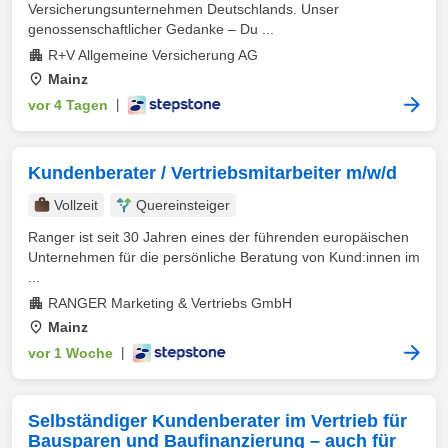
Versicherungsunternehmen Deutschlands. Unser
genossenschaftlicher Gedanke – Du ...
R+V Allgemeine Versicherung AG
Mainz
vor 4 Tagen
|
Kundenberater / Vertriebsmitarbeiter m/w/d
Vollzeit
Quereinsteiger
Ranger ist seit 30 Jahren eines der führenden europäischen
Unternehmen für die persönliche Beratung von Kund:innen im
...
RANGER Marketing & Vertriebs GmbH
Mainz
vor 1 Woche
|
Selbständiger Kundenberater im Vertrieb für
Bausparen und Baufinanzierung – auch für