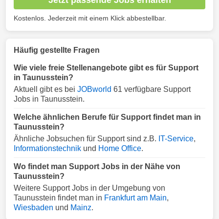
Kostenlos. Jederzeit mit einem Klick abbestellbar.
Häufig gestellte Fragen
Wie viele freie Stellenangebote gibt es für Support
in Taunusstein?
Aktuell gibt es bei
JOBworld
61 verfügbare Support
Jobs in Taunusstein.
Welche ähnlichen Berufe für Support findet man in
Taunusstein?
Ähnliche Jobsuchen für Support sind z.B.
IT-Service
,
Informationstechnik
und
Home Office
.
Wo findet man Support Jobs in der Nähe von
Taunusstein?
Weitere Support Jobs in der Umgebung von
Taunusstein findet man in
Frankfurt am Main
,
Wiesbaden
und
Mainz
.