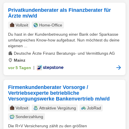
Privatkundenberater als Finanzberater für
Ärzte m/w/d
Vollzeit
Home-Office
Du hast in der Kundenbetreuung einer Bank oder Sparkasse
umfangreiches Know-how aufgebaut. Nun möchtest du deine
eigenen ...
Deutsche Ärzte Finanz Beratungs- und Vermittlungs AG
Mainz
vor 5 Tagen
|
Firmenkundenberater Vorsorge /
Vertriebsexperte betriebliche
Versorgungswerke Bankenvertrieb m/w/d
Vollzeit
Attraktive Vergütung
JobRad
Sonderzahlung
Die R+V Versicherung zählt zu den größten