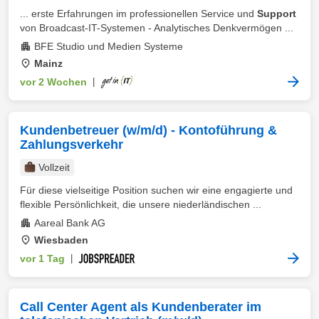
... erste Erfahrungen im professionellen Service und
Support
von Broadcast-IT-Systemen - Analytisches Denkvermögen ...
BFE Studio und Medien Systeme
Mainz
vor 2 Wochen
|
Kundenbetreuer (w/m/d) - Kontoführung &
Zahlungsverkehr
Vollzeit
Für diese vielseitige Position suchen wir eine engagierte und
flexible Persönlichkeit, die unsere niederländischen ...
Aareal Bank AG
Wiesbaden
vor 1 Tag
|
Call Center Agent als Kundenberater im