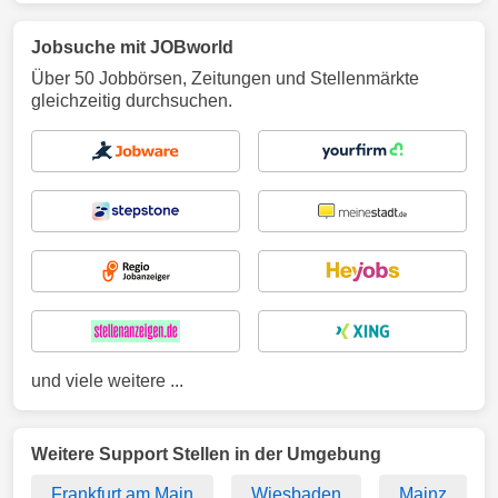
Jobsuche mit JOBworld
Über 50 Jobbörsen, Zeitungen und Stellenmärkte
gleichzeitig durchsuchen.
und viele weitere ...
Weitere Support Stellen in der Umgebung
Frankfurt am Main
Wiesbaden
Mainz