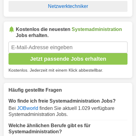
Netzwerktechniker
Kostenlos die neuesten
Systemadministration
Jobs erhalten.
Jetzt passende Jobs erhalten
Kostenlos. Jederzeit mit einem Klick abbestellbar.
Häufig gestellte Fragen
Wo finde ich freie Systemadministration Jobs?
Bei
JOBworld
finden Sie aktuell 1.029 verfügbare
Systemadministration Jobs.
Welche ähnlichen Berufe gibt es für
Systemadministration?