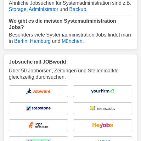
Ähnliche Jobsuchen für Systemadministration sind z.B.
Storage
,
Administrator
und
Backup
.
Wo gibt es die meisten Systemadministration
Jobs?
Besonders viele Systemadministration Jobs findet man
in
Berlin
,
Hamburg
und
München
.
Jobsuche mit JOBworld
Über 50 Jobbörsen, Zeitungen und Stellenmärkte
gleichzeitig durchsuchen.