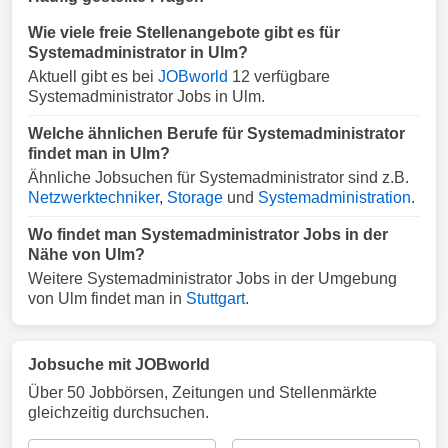
Wie viele freie Stellenangebote gibt es für
Systemadministrator in Ulm?
Aktuell gibt es bei
JOBworld
12 verfügbare
Systemadministrator Jobs in Ulm.
Welche ähnlichen Berufe für Systemadministrator
findet man in Ulm?
Ähnliche Jobsuchen für Systemadministrator sind z.B.
Netzwerktechniker
,
Storage
und
Systemadministration
.
Wo findet man Systemadministrator Jobs in der
Nähe von Ulm?
Weitere Systemadministrator Jobs in der Umgebung
von Ulm findet man in
Stuttgart
.
Jobsuche mit JOBworld
Über 50 Jobbörsen, Zeitungen und Stellenmärkte
gleichzeitig durchsuchen.