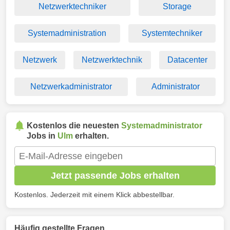
Netzwerktechniker
Storage
Systemadministration
Systemtechniker
Netzwerk
Netzwerktechnik
Datacenter
Netzwerkadministrator
Administrator
Kostenlos die neuesten
Systemadministrator
Jobs in
Ulm
erhalten.
Jetzt passende Jobs erhalten
Kostenlos. Jederzeit mit einem Klick abbestellbar.
Häufig gestellte Fragen