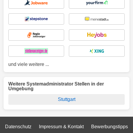
und viele weitere ...
Weitere Systemadministrator Stellen in der
Umgebung
Stuttgart
Datenschutz
Impressum & Kontakt
Bewerbungstipps