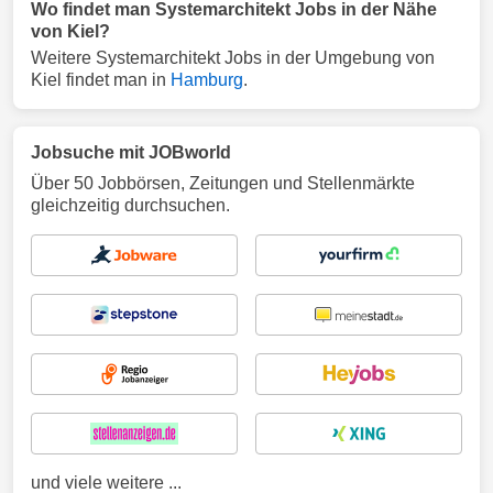
Wo findet man Systemarchitekt Jobs in der Nähe
von Kiel?
Weitere Systemarchitekt Jobs in der Umgebung von
Kiel findet man in
Hamburg
.
Jobsuche mit JOBworld
Über 50 Jobbörsen, Zeitungen und Stellenmärkte
gleichzeitig durchsuchen.
und viele weitere ...