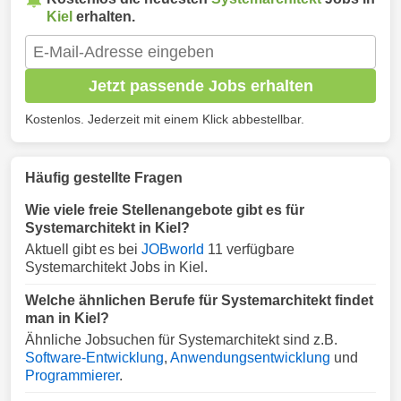
Kiel
erhalten.
Jetzt passende Jobs erhalten
Kostenlos. Jederzeit mit einem Klick abbestellbar.
Häufig gestellte Fragen
Wie viele freie Stellenangebote gibt es für
Systemarchitekt in Kiel?
Aktuell gibt es bei
JOBworld
11 verfügbare
Systemarchitekt Jobs in Kiel.
Welche ähnlichen Berufe für Systemarchitekt findet
man in Kiel?
Ähnliche Jobsuchen für Systemarchitekt sind z.B.
Software-Entwicklung
,
Anwendungsentwicklung
und
Programmierer
.