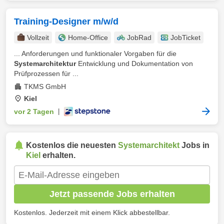
Training-Designer m/w/d
Vollzeit
Home-Office
JobRad
JobTicket
... Anforderungen und funktionaler Vorgaben für die
Systemarchitektur
Entwicklung und Dokumentation von
Prüfprozessen für ...
TKMS GmbH
Kiel
vor 2 Tagen
|
Kostenlos die neuesten
Systemarchitekt
Jobs in
Kiel
erhalten.
Jetzt passende Jobs erhalten
Kostenlos. Jederzeit mit einem Klick abbestellbar.