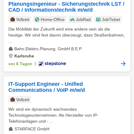
Planungsingenieur - Sicherungstechnik LST /
CAD / Informationstechnik m/w/d
Vollzeit
Home-Office
JobRad
JobTicket
Die Mobilität der Zukunft wird eine andere sein als die
heutige. Wir sind fest davon überzeugt, dass Straßenbahnen,
...
Bahn.Elektro.Planung. GmbH B.E.P.
Karlsruhe
vor 6 Tagen
|
IT-Support Engineer - Unified
Communications / VoIP m/w/d
Vollzeit
Wir sind ein dynamisch wachsendes
Technologieunternehmen. Als Hersteller von IP-
Telefonanlagen und - ...
STARFACE GmbH