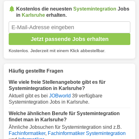
Kostenlos die neuesten
Systemintegration
Jobs
in
Karlsruhe
erhalten.
Jetzt passende Jobs erhalten
Kostenlos. Jederzeit mit einem Klick abbestellbar.
Häufig gestellte Fragen
Wie viele freie Stellenangebote gibt es für
Systemintegration in Karlsruhe?
Aktuell gibt es bei
JOBworld
39 verfügbare
Systemintegration Jobs in Karlsruhe.
Welche ähnlichen Berufe für Systemintegration
findet man in Karlsruhe?
Ähnliche Jobsuchen für Systemintegration sind z.B.
Fachinformatiker
,
Fachinformatiker Systemintegration