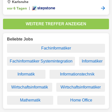
Karlsruhe
vor 6 Tagen
|
WEITERE TREFFER ANZEIGEN
Beliebte Jobs
Fachinformatiker
Fachinformatiker Systemintegration
Informatiker
Informatik
Informationstechnik
Wirtschaftsinformatik
Wirtschaftsinformatiker
Mathematik
Home Office