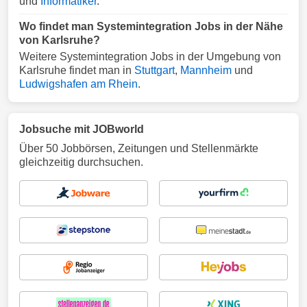
und
Informatiker
.
Wo findet man Systemintegration Jobs in der Nähe
von Karlsruhe?
Weitere Systemintegration Jobs in der Umgebung von
Karlsruhe findet man in
Stuttgart
,
Mannheim
und
Ludwigshafen am Rhein
.
Jobsuche mit JOBworld
Über 50 Jobbörsen, Zeitungen und Stellenmärkte
gleichzeitig durchsuchen.