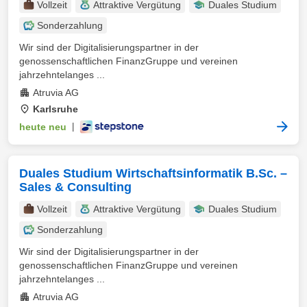
Vollzeit
Attraktive Vergütung
Duales Studium
Sonderzahlung
Wir sind der Digitalisierungspartner in der
genossenschaftlichen FinanzGruppe und vereinen
jahrzehntelanges ...
Atruvia AG
Karlsruhe
heute neu
|
Duales Studium Wirtschaftsinformatik B.Sc. –
Sales & Consulting
Vollzeit
Attraktive Vergütung
Duales Studium
Sonderzahlung
Wir sind der Digitalisierungspartner in der
genossenschaftlichen FinanzGruppe und vereinen
jahrzehntelanges ...
Atruvia AG